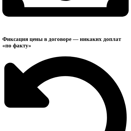
Фиксация цены в договоре — никаких доплат
«по факту»