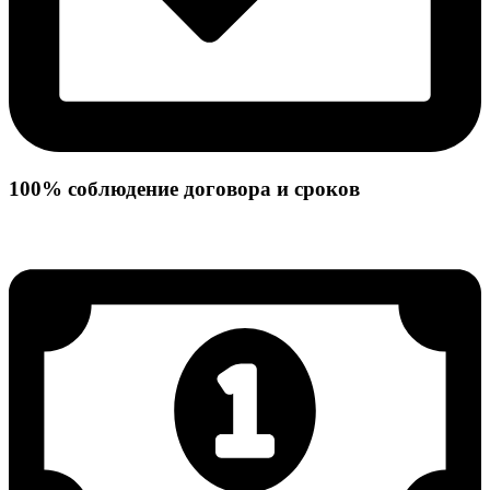
100% соблюдение договора и сроков