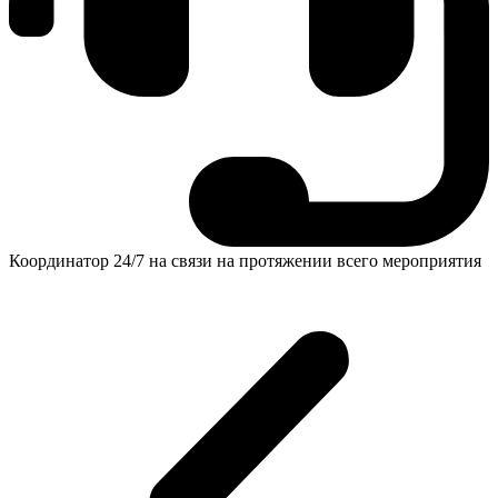
Координатор 24/7 на связи на протяжении всего мероприятия