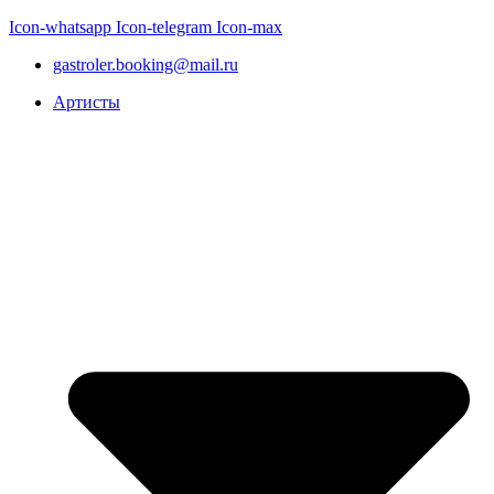
Icon-whatsapp
Icon-telegram
Icon-max
gastroler.booking@mail.ru
Артисты