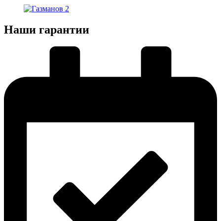
Наши гарантии