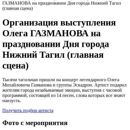
ГАЗМАНОВА на праздновании Дня города Нижний Тагил
(главная сцена)
Организация выступления
Олега ГАЗМАНОВА на
праздновании Дня города
Нижний Тагил (главная
сцена)
Тысячи тагильчан пришли на концерт легендарного Олега
Михайловича Газманова и группы Эскадрон. Артист подарил
жителям города незабываемые эмоции, выступив с часовой
программой, состоящей из 14 песен, слова которых все знают
наизусть.
Получить подбор артиста
Фото с мероприятия