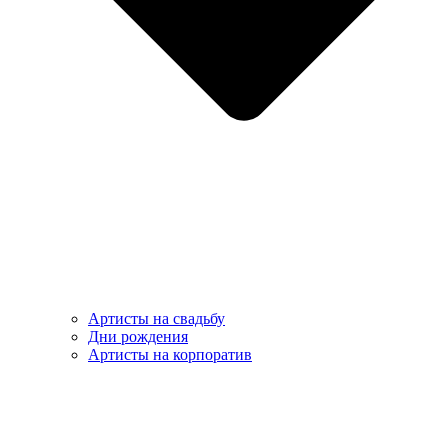
Артисты на свадьбу
Дни рождения
Артисты на корпоратив