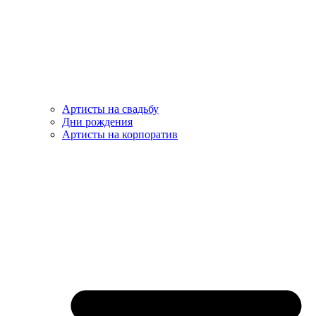
Артисты на свадьбу
Дни рождения
Артисты на корпоратив