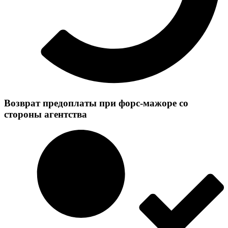
Возврат предоплаты при форс-мажоре со
стороны агентства