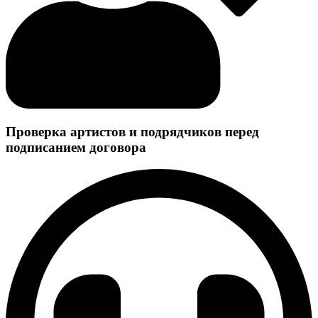
Проверка артистов и подрядчиков перед
подписанием договора