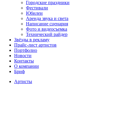
Городские праздники
Фестивали
Юбилеи
Аренда звука и света
Написание сценария
Фото и видеосъемка
Технический райдер
Звёзды в рекламу
Прайс-лист артистов
Портфолио
Новости
Контакты
О компании
Бриф
Артисты