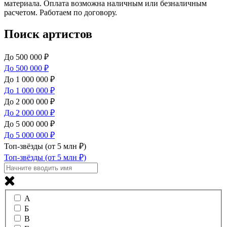
материала. Оплата возможна наличным или безналичным
расчетом. Работаем по договору.
Поиск артистов
До 500 000 ₽
До 500 000 ₽
До 1 000 000 ₽
До 1 000 000 ₽
До 2 000 000 ₽
До 2 000 000 ₽
До 5 000 000 ₽
До 5 000 000 ₽
Топ-звёзды (от 5 млн ₽)
Топ-звёзды (от 5 млн ₽)
А
Б
В