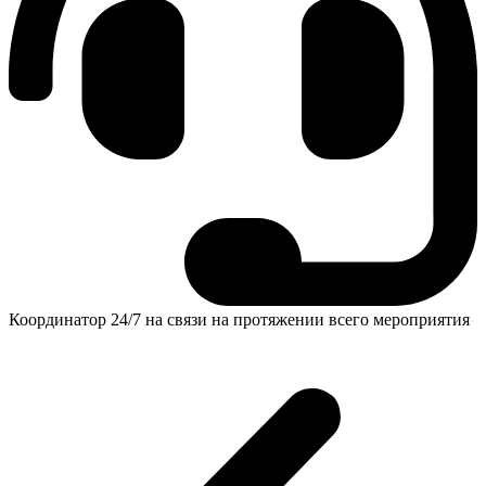
Координатор 24/7 на связи на протяжении всего мероприятия