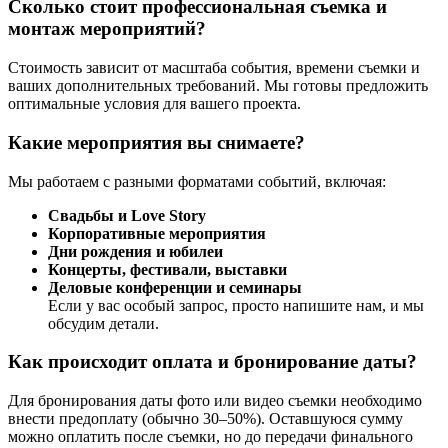
Сколько стоит профессиональная съемка и
монтаж мероприятий?
Стоимость зависит от масштаба события, времени съемки и
ваших дополнительных требований. Мы готовы предложить
оптимальные условия для вашего проекта.
Какие мероприятия вы снимаете?
Мы работаем с разными форматами событий, включая:
Свадьбы и Love Story
Корпоративные мероприятия
Дни рождения и юбилеи
Концерты, фестивали, выставки
Деловые конференции и семинары
Если у вас особый запрос, просто напишите нам, и мы
обсудим детали.
Как происходит оплата и бронирование даты?
Для бронирования даты фото или видео съемки необходимо
внести предоплату (обычно 30–50%). Оставшуюся сумму
можно оплатить после съемки, но до передачи финального