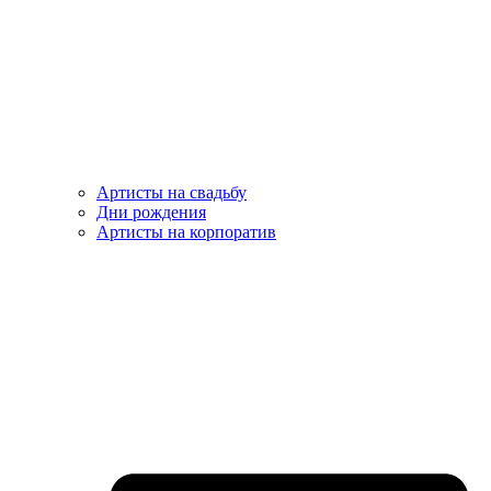
Артисты на свадьбу
Дни рождения
Артисты на корпоратив