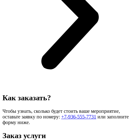
Как заказать?
Чтобы узнать, сколько будет стоить ваше мероприятие,
оставьте заявку по номеру:
+7-936-555-7731
или заполните
форму ниже.
Заказ услуги