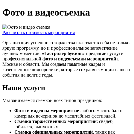
Фото и видеосъемка
Рассчитать стоимость мероприятия
Организация успешного торжества включает в себя не только
яркую программу, но и профессиональное запечатление
лучших моментов.
«Гастролёр букинг»
предлагает услуги
профессиональной
фото и видеосъемки мероприятий
в
Москве и области. Мы создаем памятные кадры и
качественные видеоролики, которые сохранят эмоции вашего
события на долгие годы.
Наши услуги
Мы занимаемся съемкой всех типов праздников:
Фото и видео на мероприятие
любого масштаба: от
камерных вечеринок до масштабных фестивалей.
Съемка торжественных мероприятий
: свадеб,
юбилеев, выпускных.
Съемка официальных мероприятий
, таких как