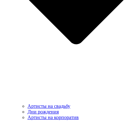
Артисты на свадьбу
Дни рождения
Артисты на корпоратив