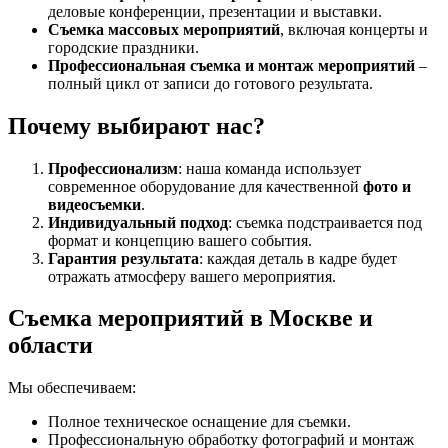
деловые конференции, презентации и выставки.
Съемка массовых мероприятий
, включая концерты и
городские праздники.
Профессиональная съемка и монтаж мероприятий
–
полный цикл от записи до готового результата.
Почему выбирают нас?
Профессионализм
: наша команда использует
современное оборудование для качественной
фото и
видеосъемки
.
Индивидуальный подход
: съемка подстраивается под
формат и концепцию вашего события.
Гарантия результата
: каждая деталь в кадре будет
отражать атмосферу вашего мероприятия.
Съемка мероприятий в Москве и
области
Мы обеспечиваем:
Полное техническое оснащение для съемки.
Профессиональную обработку фотографий и монтаж