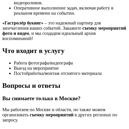
видеороликов.
Оперативное выполнение задач, включая работу в
реальном времени на событии.
«Гастролёр букинг»
– это надежный партнер для
запечатления ваших событий. Закажите
съемку мероприятий
фото и видео
, и мы создадим идеальный архив
воспоминаний!
Что входит в услугу
Работа фотографа/видеографа
Выезд на мероприятие
Постобработка/монтаж отснятого материала
Вопросы и ответы
Вы снимаете только в Москве?
Мы работаем по Москве и области, но также можем
организовать
съемку мероприятий
в других регионах по
запросу.