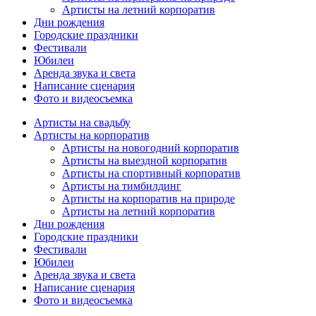
Артисты на летний корпоратив
Дни рождения
Городские праздники
Фестивали
Юбилеи
Аренда звука и света
Написание сценария
Фото и видеосъемка
Артисты на свадьбу
Артисты на корпоратив
Артисты на новогодний корпоратив
Артисты на выездной корпоратив
Артисты на спортивный корпоратив
Артисты на тимбилдинг
Артисты на корпоратив на природе
Артисты на летний корпоратив
Дни рождения
Городские праздники
Фестивали
Юбилеи
Аренда звука и света
Написание сценария
Фото и видеосъемка