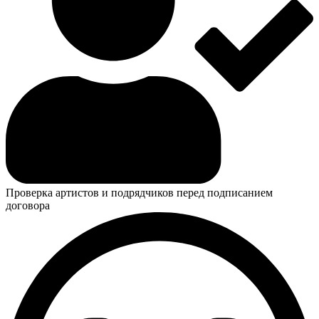
Проверка артистов и подрядчиков перед подписанием
договора