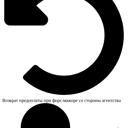
Возврат предоплаты при форс-мажоре со стороны агентства