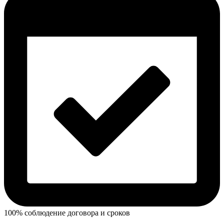
100% соблюдение договора и сроков