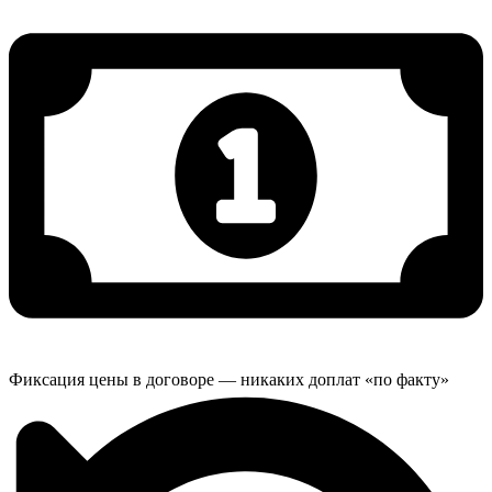
Фиксация цены в договоре — никаких доплат «по факту»