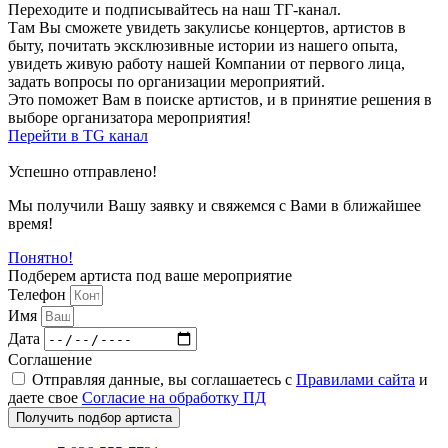
Переходите и подписывайтесь на наш ТГ-канал.
Там Вы сможете увидеть закулисье концертов, артистов в
быту, почитать эксклюзивные истории из нашего опыта,
увидеть живую работу нашей Компании от первого лица,
задать вопросы по организации мероприятий.
Это поможет Вам в поиске артистов, и в принятие решения в
выборе организатора мероприятия!
Перейти в TG канал
Успешно отправлено!
Мы получили Вашу заявку и свяжемся с Вами в ближайшее
время!
Понятно!
Подберем артиста под ваше мероприятие
Телефон
Имя
Дата
Соглашение
Отправляя данные, вы соглашаетесь с
Правилами сайта
и
даете свое
Согласие на обработку ПД
Получить подбор артиста