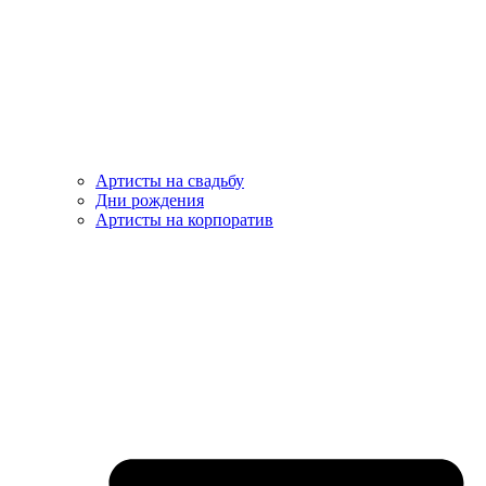
Артисты на свадьбу
Дни рождения
Артисты на корпоратив