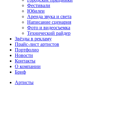
Фестивали
Юбилеи
Аренда звука и света
Написание сценария
Фото и видеосъемка
Технический райдер
Звёзды в рекламу
Прайс-лист артистов
Портфолио
Новости
Контакты
О компании
Бриф
Артисты