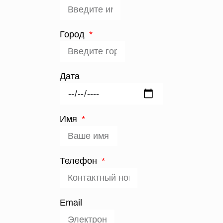
Город
Дата
Имя
Телефон
Email