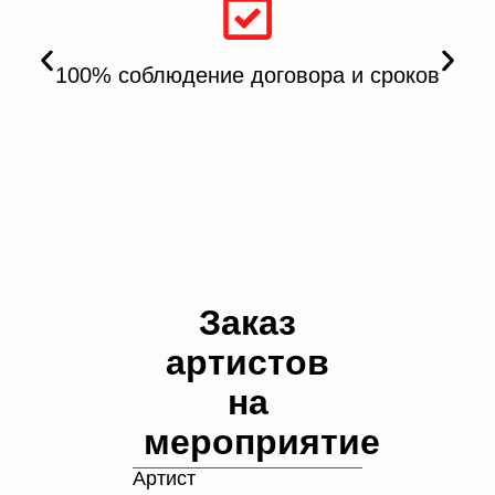
100% соблюдение договора и сроков
Заказ
артистов
на
мероприятие
Артист