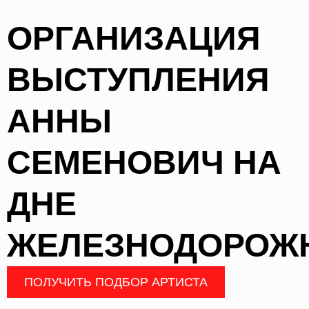
ОРГАНИЗАЦИЯ
ВЫСТУПЛЕНИЯ
АННЫ
СЕМЕНОВИЧ НА
ДНЕ
ЖЕЛЕЗНОДОРОЖ
ПОЛУЧИТЬ ПОДБОР АРТИСТА