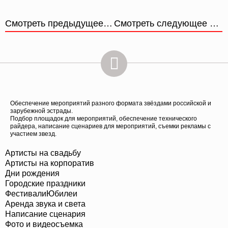
Смотреть предыдущее мероприятие
Смотреть следующее мероприятие
Обеспечение мероприятий разного формата звёздами российской и
зарубежной эстрады.
Подбор площадок для мероприятий, обеспечение технического
райдера, написание сценариев для мероприятий, съемки рекламы с
участием звезд.
Артисты на свадьбу
Артисты на корпоратив
Дни рождения
Городские праздники
Фестивали
Юбилеи
Аренда звука и света
Написание сценария
Фото и видеосъемка