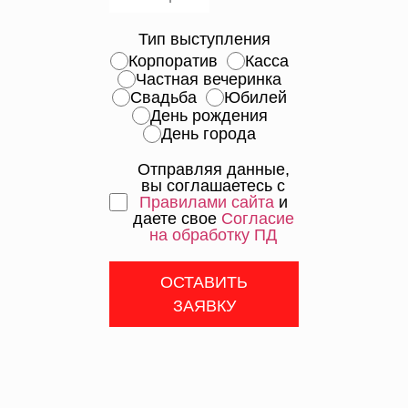
Тип выступления
Корпоратив
Касса
Частная вечеринка
Свадьба
Юбилей
День рождения
День города
Отправляя данные,
вы соглашаетесь с
Правилами сайта
и
даете свое
Согласие
на обработку ПД
ОСТАВИТЬ
ЗАЯВКУ