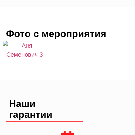
Фото с мероприятия
Наши
гарантии