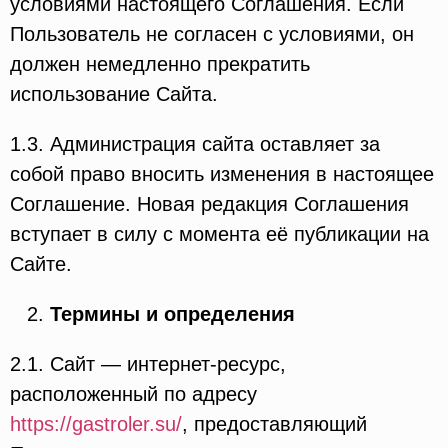
условиями настоящего Соглашения. Если
Пользователь не согласен с условиями, он
должен немедленно прекратить
использование Сайта.
1.3. Администрация сайта оставляет за
собой право вносить изменения в настоящее
Соглашение. Новая редакция Соглашения
вступает в силу с момента её публикации на
Сайте.
Термины и определения
2.1. Сайт — интернет-ресурс,
расположенный по адресу
https://gastroler.su/
, предоставляющий