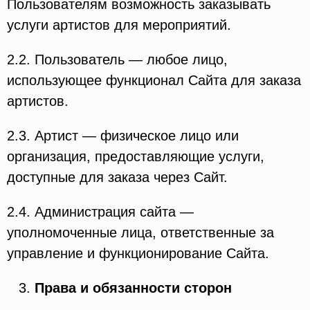
Пользователям возможность заказывать
услуги артистов для мероприятий.
2.2. Пользователь — любое лицо,
использующее функционал Сайта для заказа
артистов.
2.3. Артист — физическое лицо или
организация, предоставляющие услуги,
доступные для заказа через Сайт.
2.4. Администрация сайта —
уполномоченные лица, ответственные за
управление и функционирование Сайта.
Права и обязанности сторон