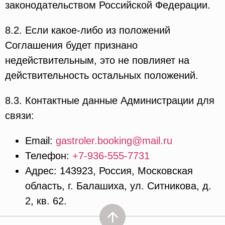
законодательством Российской Федерации.
8.2. Если какое-либо из положений
Соглашения будет признано
недействительным, это не повлияет на
действительность остальных положений.
8.3. Контактные данные Администрации для
связи:
Email:
gastroler.booking@mail.ru
Телефон:
+7-936-555-7731
Адрес: 143923, Россия, Московская
область, г. Балашиха, ул. Ситникова, д.
2, кв. 62.