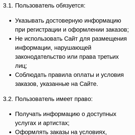
3.1. Пользователь обязуется:
Указывать достоверную информацию
при регистрации и оформлении заказов;
Не использовать Сайт для размещения
информации, нарушающей
законодательство или права третьих
лиц;
Соблюдать правила оплаты и условия
заказов, указанные на Сайте.
3.2. Пользователь имеет право:
Получать информацию о доступных
услугах и артистах;
Оформлять заказы на условиях,