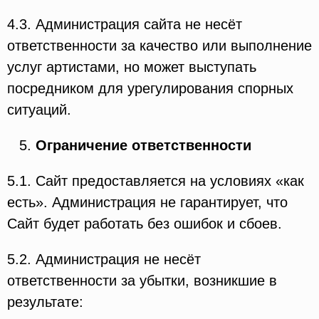
4.3. Администрация сайта не несёт
ответственности за качество или выполнение
услуг артистами, но может выступать
посредником для урегулирования спорных
ситуаций.
Ограничение ответственности
5.1. Сайт предоставляется на условиях «как
есть». Администрация не гарантирует, что
Сайт будет работать без ошибок и сбоев.
5.2. Администрация не несёт
ответственности за убытки, возникшие в
результате: