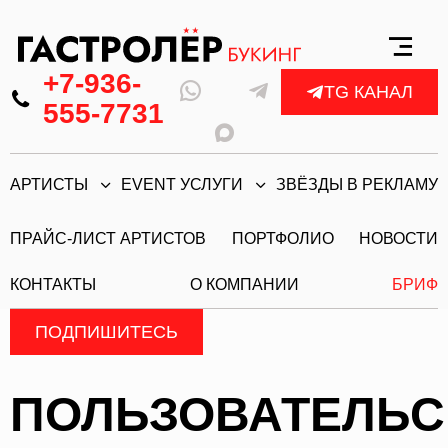
+7-936-
TG КАНАЛ
555-7731
АРТИСТЫ
EVENT УСЛУГИ
ЗВЁЗДЫ В РЕКЛАМУ
ПРАЙС-ЛИСТ АРТИСТОВ
ПОРТФОЛИО
НОВОСТИ
КОНТАКТЫ
О КОМПАНИИ
БРИФ
ПОДПИШИТЕСЬ
ПОЛЬЗОВАТЕЛЬС