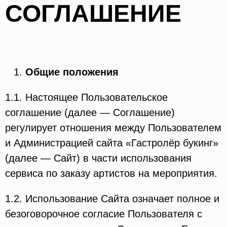
СОГЛАШЕНИЕ
Общие положения
1.1. Настоящее Пользовательское
соглашение (далее — Соглашение)
регулирует отношения между Пользователем
и Администрацией сайта «Гастролёр букинг»
(далее — Сайт) в части использования
сервиса по заказу артистов на мероприятия.
1.2. Использование Сайта означает полное и
безоговорочное согласие Пользователя с