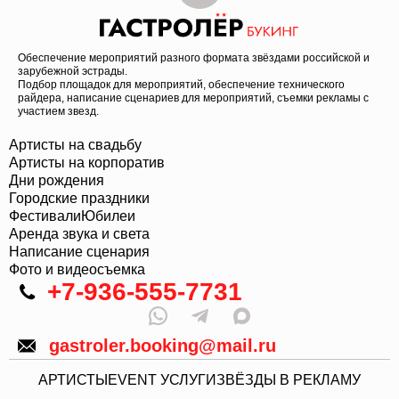
Обеспечение мероприятий разного формата звёздами российской и
зарубежной эстрады.
Подбор площадок для мероприятий, обеспечение технического
райдера, написание сценариев для мероприятий, съемки рекламы с
участием звезд.
Артисты на свадьбу
Артисты на корпоратив
Дни рождения
Городские праздники
Фестивали
Юбилеи
Аренда звука и света
Написание сценария
Фото и видеосъемка
+7-936-555-7731
gastroler.booking@mail.ru
АРТИСТЫ
EVENT УСЛУГИ
ЗВЁЗДЫ В РЕКЛАМУ