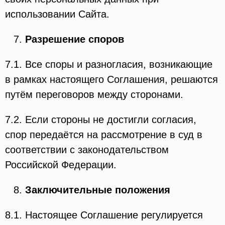
использовании Сайта.
Разрешение споров
7.1. Все споры и разногласия, возникающие
в рамках настоящего Соглашения, решаются
путём переговоров между сторонами.
7.2. Если стороны не достигли согласия,
спор передаётся на рассмотрение в суд в
соответствии с законодательством
Российской Федерации.
Заключительные положения
8.1. Настоящее Соглашение регулируется