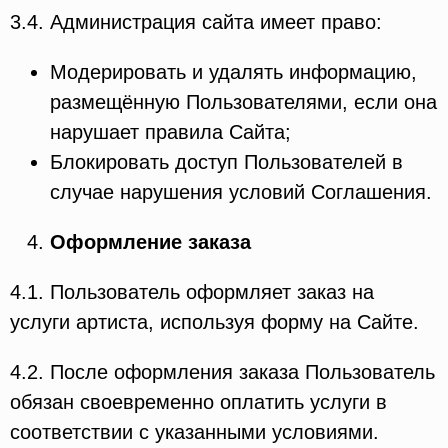
3.4. Администрация сайта имеет право:
Модерировать и удалять информацию,
размещённую Пользователями, если она
нарушает правила Сайта;
Блокировать доступ Пользователей в
случае нарушения условий Соглашения.
Оформление заказа
4.1. Пользователь оформляет заказ на
услуги артиста, используя форму на Сайте.
4.2. После оформления заказа Пользователь
обязан своевременно оплатить услуги в
соответствии с указанными условиями.