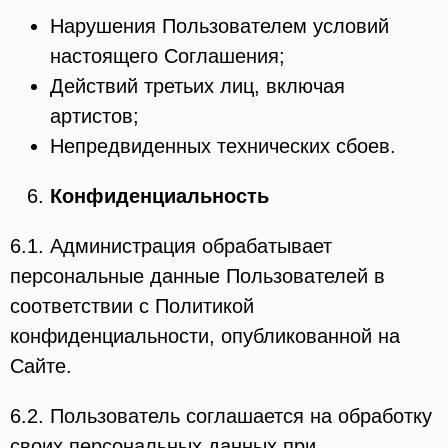
Нарушения Пользователем условий
настоящего Соглашения;
Действий третьих лиц, включая
артистов;
Непредвиденных технических сбоев.
Конфиденциальность
6.1. Администрация обрабатывает
персональные данные Пользователей в
соответствии с Политикой
конфиденциальности, опубликованной на
Сайте.
6.2. Пользователь соглашается на обработку
своих персональных данных при