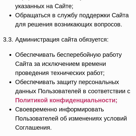
указанных на Сайте;
Обращаться в службу поддержки Сайта
для решения возникающих вопросов.
3.3. Администрация сайта обязуется:
Обеспечивать бесперебойную работу
Сайта за исключением времени
проведения технических работ;
Обеспечивать защиту персональных
данных Пользователей в соответствии с
Политикой конфиденциальности;
Своевременно информировать
Пользователей об изменениях условий
Соглашения.