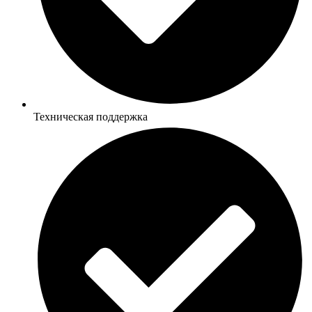
Техническая поддержка