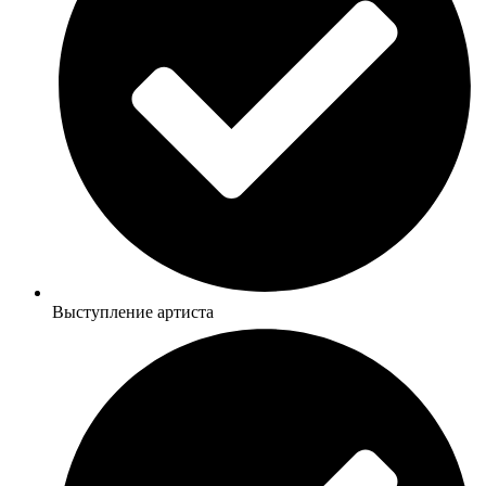
Выступление артиста