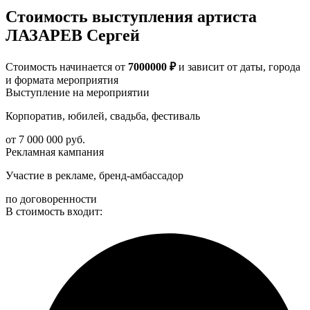
Стоимость выступления артиста
ЛАЗАРЕВ Сергей
Стоимость начинается от
7000000 ₽
и зависит от даты, города
и формата мероприятия
Выступление на мероприятии
Корпоратив, юбилей, свадьба, фестиваль
от 7 000 000 руб.
Рекламная кампания
Участие в рекламе, бренд-амбассадор
по договоренности
В стоимость входит: