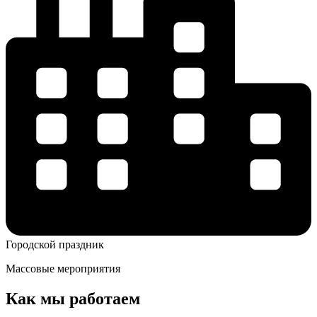
Городской праздник
Массовые мероприятия
Как мы работаем