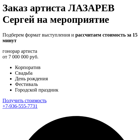
Заказ артиста ЛАЗАРЕВ
Сергей на мероприятие
Подберем формат выступления и
рассчитаем стоимость за 15
минут
гонорар артиста
от 7 000 000 руб.
Корпоратив
Свадьба
День рождения
Фестиваль
Городской праздник
Получить стоимость
+7-936-555-7731