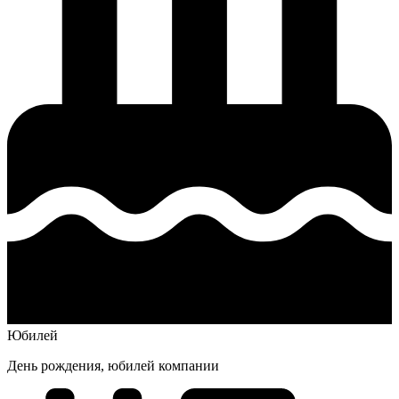
Юбилей
День рождения, юбилей компании