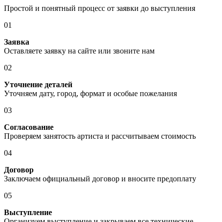
Простой и понятный процесс от заявки до выступления
01
Заявка
Оставляете заявку на сайте или звоните нам
02
Уточнение деталей
Уточняем дату, город, формат и особые пожелания
03
Согласование
Проверяем занятость артиста и рассчитываем стоимость
04
Договор
Заключаем официальный договор и вносите предоплату
05
Выступление
Организуем выступление и закрываем все технические