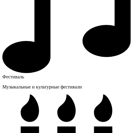
Фестиваль
Музыкальные и культурные фестивали