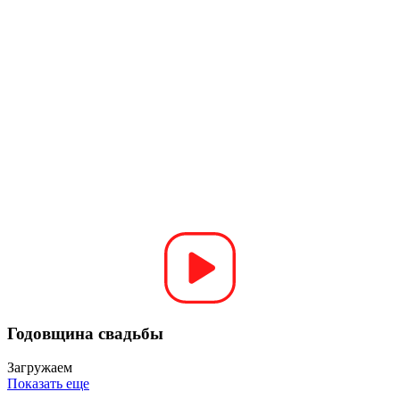
Годовщина свадьбы
Загружаем
Показать еще