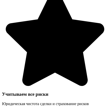
Учитываем все риски
Юридическая чистота сделки и страхование рисков