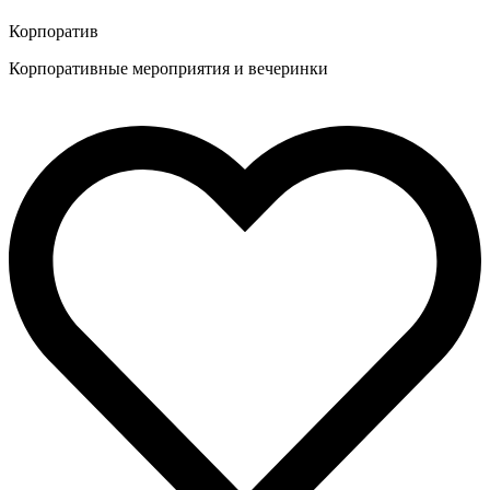
Корпоратив
Корпоративные мероприятия и вечеринки