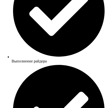
Выполнение райдера