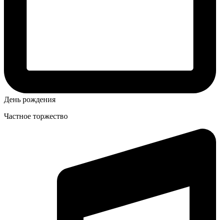
День рождения
Частное торжество