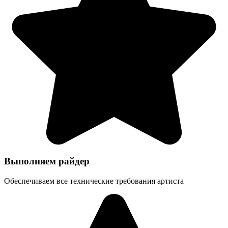
Выполняем райдер
Обеспечиваем все технические требования артиста