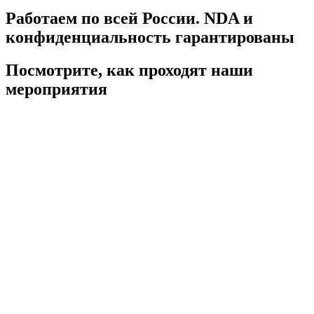
Работаем по всей России. NDA и
конфиденциальность гарантированы
Посмотрите, как проходят наши
мероприятия