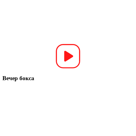
Вечер бокса