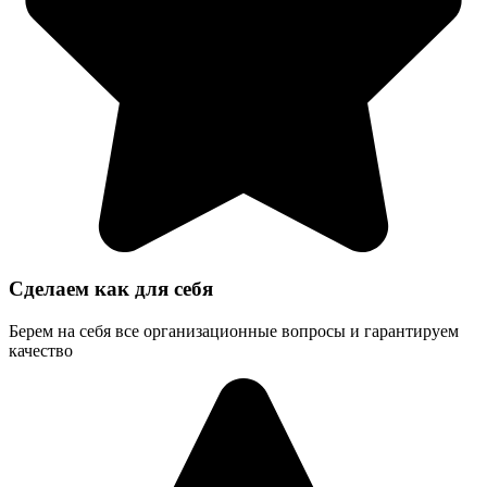
Сделаем как для себя
Берем на себя все организационные вопросы и гарантируем
качество