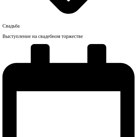
Свадьба
Выступление на свадебном торжестве