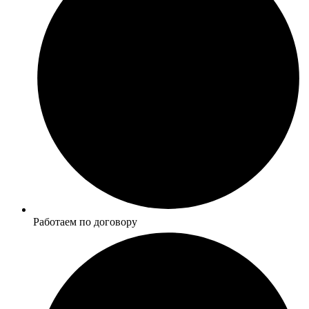
Работаем по договору