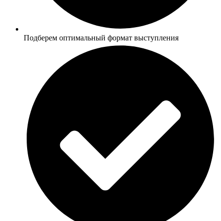
Подберем оптимальный формат выступления