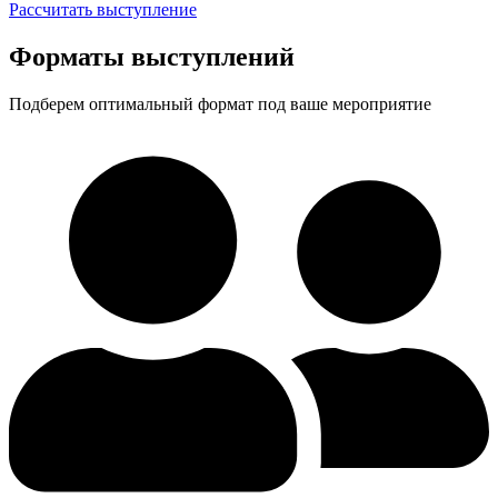
Рассчитать выступление
Форматы выступлений
Подберем оптимальный формат под ваше мероприятие