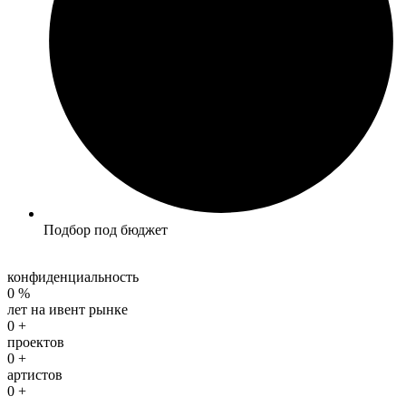
Подбор под бюджет
конфиденциальность
0
%
лет на ивент рынке
0
+
проектов
0
+
артистов
0
+