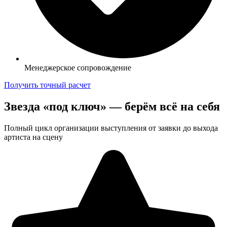
Менеджерское сопровождение
Получить точный расчет
Звезда «под ключ» — берём всё на себя
Полный цикл организации выступления от заявки до выхода
артиста на сцену