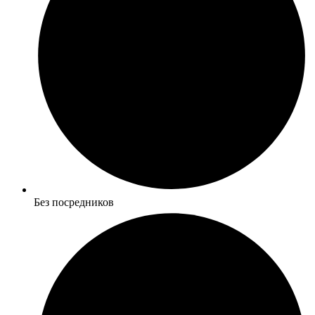
Без посредников