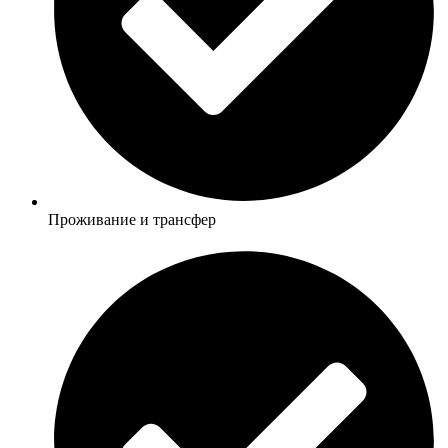
Проживание и трансфер