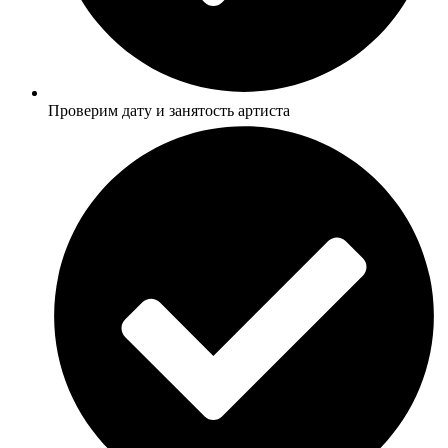
Проверим дату и занятость артиста