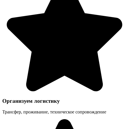
Организуем логистику
Трансфер, проживание, техническое сопровождение