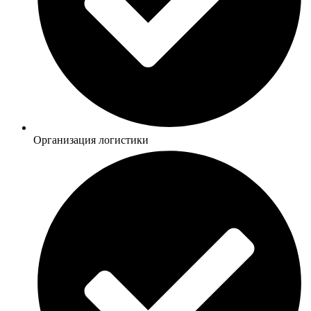
Организация логистики