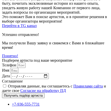
быту, почитать эксклюзивные истории из нашего опыта,
увидеть живую работу нашей Компании от первого лица,
задать вопросы по организации мероприятий.
Это поможет Вам в поиске артистов, и в принятие решения в
выборе организатора мероприятия!
Перейти в TG канал
Успешно отправлено!
Мы получили Вашу заявку и свяжемся с Вами в ближайшее
время!
Понятно!
Подберем артиста под ваше мероприятие
Телефон
Имя
Дата
Соглашение
Отправляя данные, вы соглашаетесь с
Правилами сайта
и
даете свое
Согласие на обработку ПД
Получить подбор артиста
+7-936-555-7731