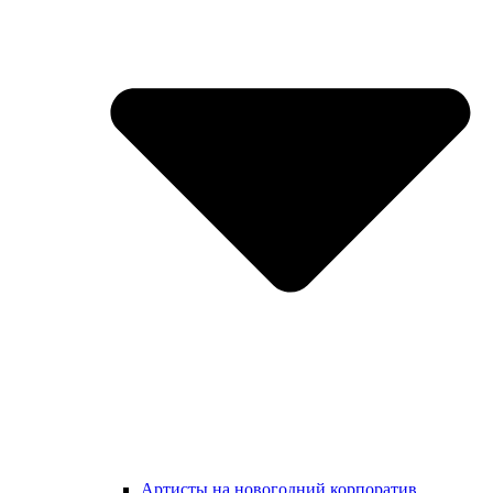
Артисты на новогодний корпоратив