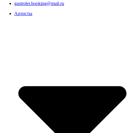
gastroler.booking@mail.ru
Артисты