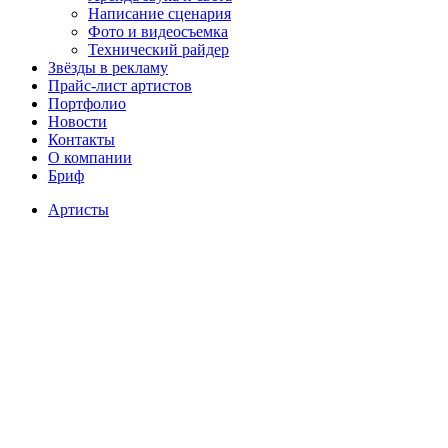
Написание сценария
Фото и видеосъемка
Технический райдер
Звёзды в рекламу
Прайс-лист артистов
Портфолио
Новости
Контакты
О компании
Бриф
Артисты