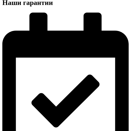
Наши гарантии