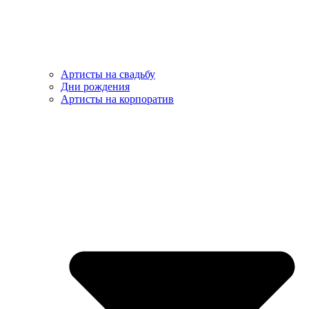
Артисты на свадьбу
Дни рождения
Артисты на корпоратив