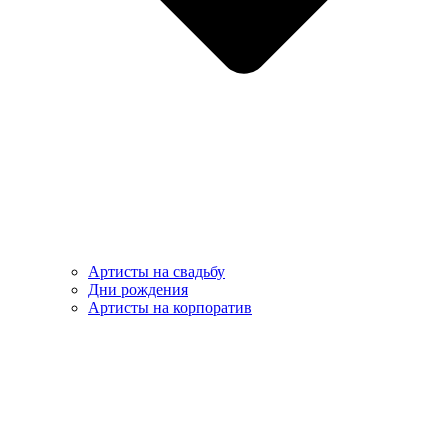
Артисты на свадьбу
Дни рождения
Артисты на корпоратив