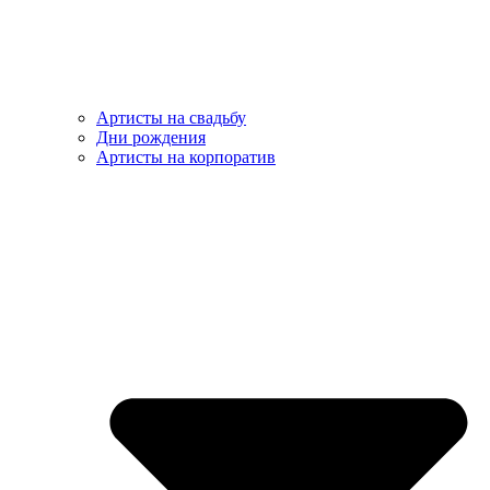
Артисты на свадьбу
Дни рождения
Артисты на корпоратив