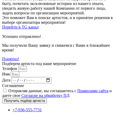
быту, почитать эксклюзивные истории из нашего опыта,
увидеть живую работу нашей Компании от первого лица,
задать вопросы по организации мероприятий.
Это поможет Вам в поиске артистов, и в принятие решения в
выборе организатора мероприятия!
Перейти в TG канал
Успешно отправлено!
Мы получили Вашу заявку и свяжемся с Вами в ближайшее
время!
Понятно!
Подберем артиста под ваше мероприятие
Телефон
Имя
Дата
Соглашение
Отправляя данные, вы соглашаетесь с
Правилами сайта
и
даете свое
Согласие на обработку ПД
Получить подбор артиста
+7-936-555-7731