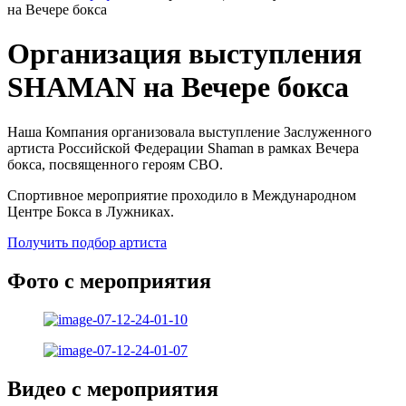
на Вечере бокса
Организация выступления
SHAMAN на Вечере бокса
Наша Компания организовала выступление Заслуженного
артиста Российской Федерации Shaman в рамках Вечера
бокса, посвященного героям СВО.
Спортивное мероприятие проходило в Международном
Центре Бокса в Лужниках.
Получить подбор артиста
Фото с мероприятия
Видео с мероприятия