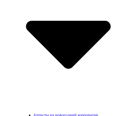
Артисты на новогодний корпоратив