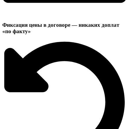
Фиксация цены в договоре — никаких доплат
«по факту»