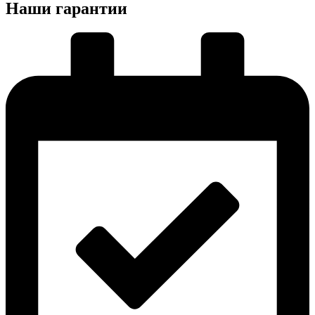
Наши гарантии