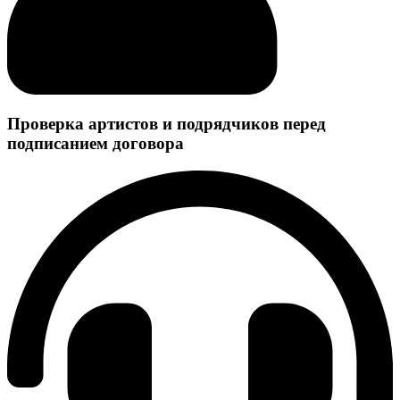
Проверка артистов и подрядчиков перед
подписанием договора