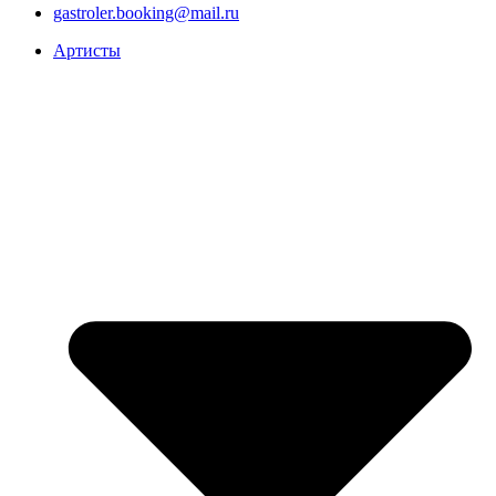
gastroler.booking@mail.ru
Артисты