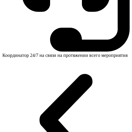
Координатор 24/7 на связи на протяжении всего мероприятия