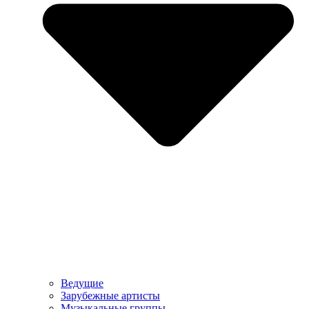
Ведущие
Зарубежные артисты
Музыкальные группы