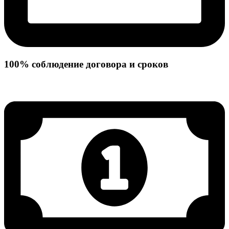
100% соблюдение договора и сроков