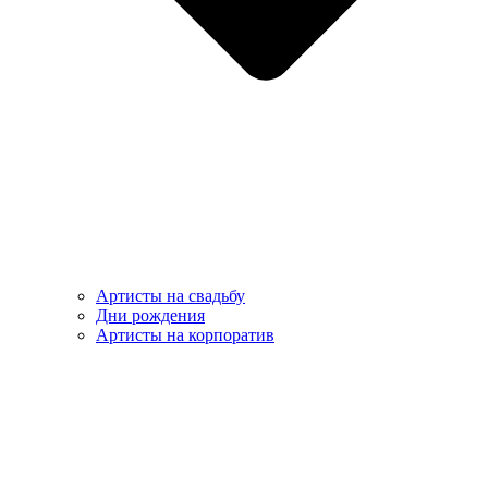
Артисты на свадьбу
Дни рождения
Артисты на корпоратив