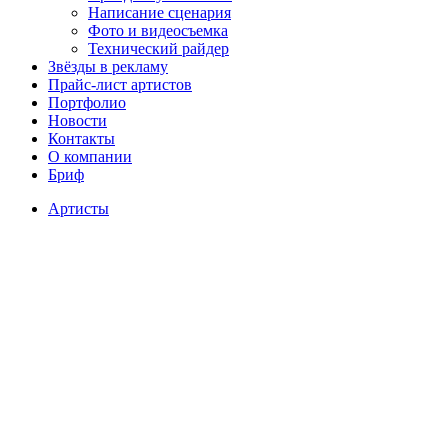
Написание сценария
Фото и видеосъемка
Технический райдер
Звёзды в рекламу
Прайс-лист артистов
Портфолио
Новости
Контакты
О компании
Бриф
Артисты