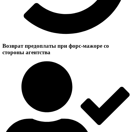
Возврат предоплаты при форс-мажоре со
стороны агентства