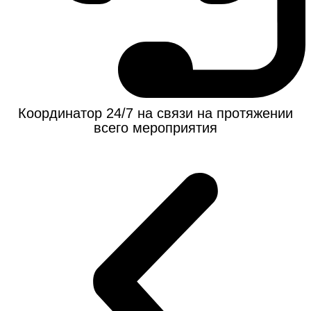
Координатор 24/7 на связи на протяжении
всего мероприятия