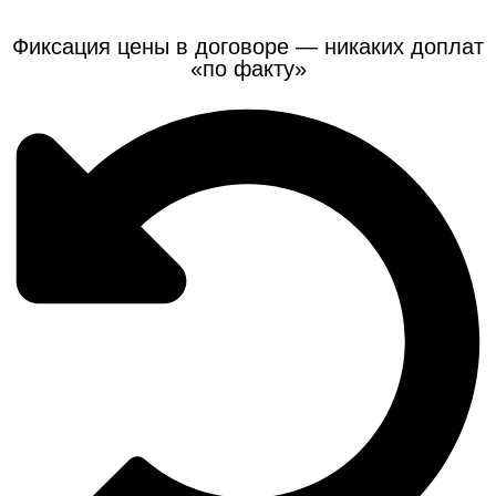
Фиксация цены в договоре — никаких доплат
«по факту»