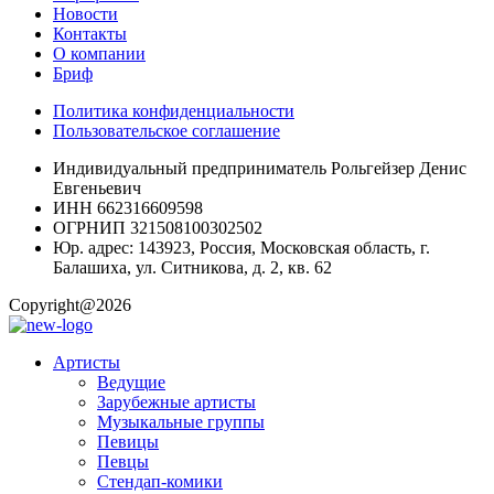
Новости
Контакты
О компании
Бриф
Политика конфиденциальности
Пользовательское соглашение
Индивидуальный предприниматель Рольгейзер Денис
Евгеньевич
ИНН 662316609598
ОГРНИП 321508100302502
Юр. адрес: 143923, Россия, Московская область, г.
Балашиха, ул. Ситникова, д. 2, кв. 62
Copyright@2026
Артисты
Ведущие
Зарубежные артисты
Музыкальные группы
Певицы
Певцы
Стендап-комики