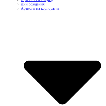
Дни рождения
Артисты на корпоратив