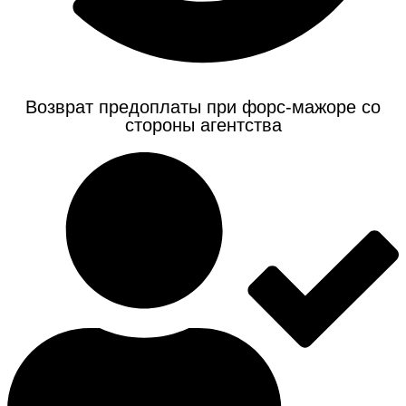
Возврат предоплаты при форс-мажоре со
стороны агентства