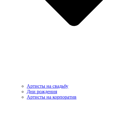
Артисты на свадьбу
Дни рождения
Артисты на корпоратив