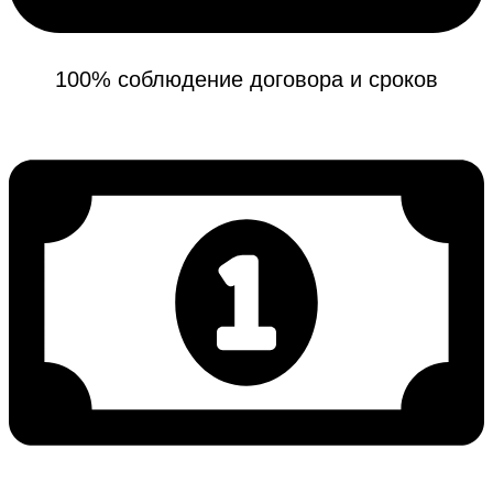
100% соблюдение договора и сроков