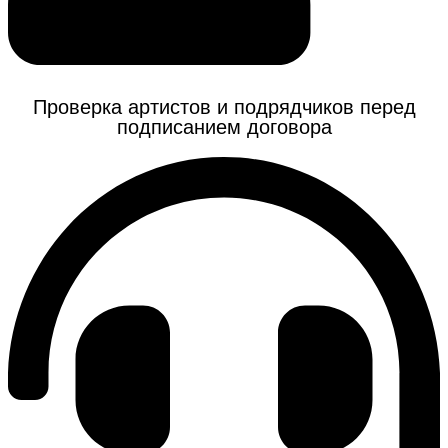
Проверка артистов и подрядчиков перед
подписанием договора