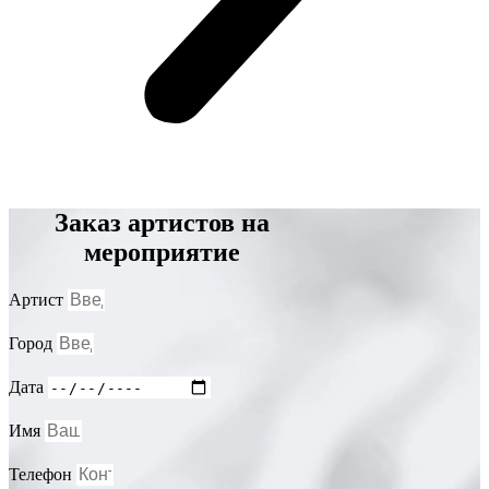
Заказ артистов на
мероприятие
Артист
Город
Дата
Имя
Телефон