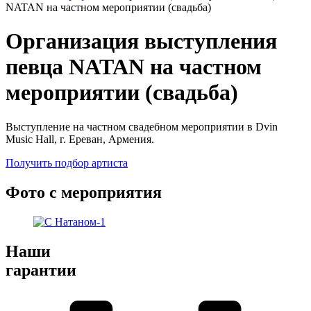
NATAN на частном мероприятии (свадьба)
Организация выступления
певца NATAN на частном
мероприятии (свадьба)
Выступление на частном свадебном мероприятии в Dvin
Music Hall, г. Ереван, Армения.
Получить подбор артиста
Фото с мероприятия
Наши
гарантии