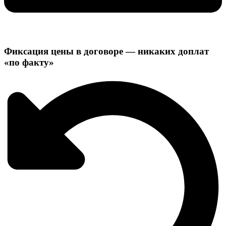
Фиксация цены в договоре — никаких доплат
«по факту»