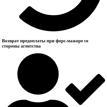
Возврат предоплаты при форс-мажоре со
стороны агентства