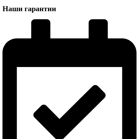
Наши гарантии