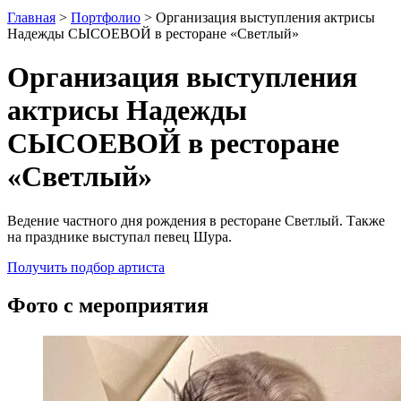
Главная
>
Портфолио
>
Организация выступления актрисы
Надежды СЫСОЕВОЙ в ресторане «Светлый»
Организация выступления
актрисы Надежды
СЫСОЕВОЙ в ресторане
«Светлый»
Ведение частного дня рождения в ресторане Светлый. Также
на празднике выступал певец Шура.
Получить подбор артиста
Фото с мероприятия