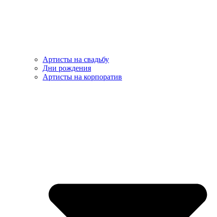
Артисты на свадьбу
Дни рождения
Артисты на корпоратив