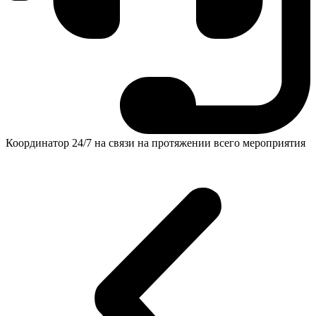
Координатор 24/7 на связи на протяжении всего мероприятия