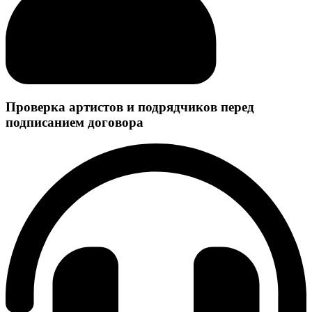
Проверка артистов и подрядчиков перед
подписанием договора