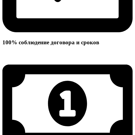
100% соблюдение договора и сроков