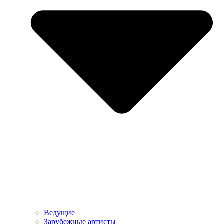
Ведущие
Зарубежные артисты