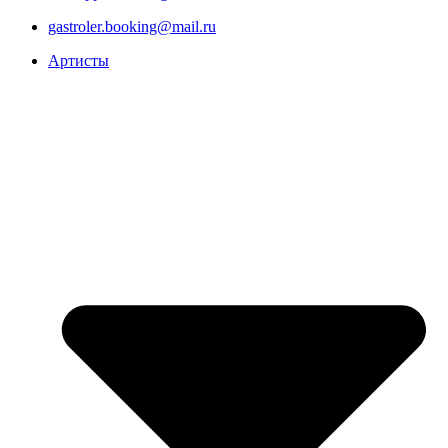
gastroler.booking@mail.ru
Артисты