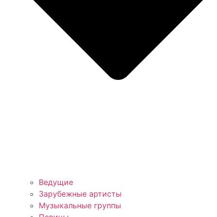
Ведущие
Зарубежные артисты
Музыкальные группы
Певицы