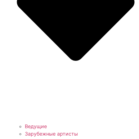
Ведущие
Зарубежные артисты