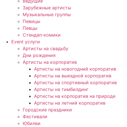
Ведущие
Зарубежные артисты
Музыкальные группы
Певицы
Певцы
Стендап-комики
Event услуги
Артисты на свадьбу
Дни рождения
Артисты на корпоратив
Артисты на новогодний корпоратив
Артисты на выездной корпоратив
Артисты на спортивный корпоратив
Артисты на тимбилдинг
Артисты на корпоратив на природе
Артисты на летний корпоратив
Городские праздники
Фестивали
Юбилеи