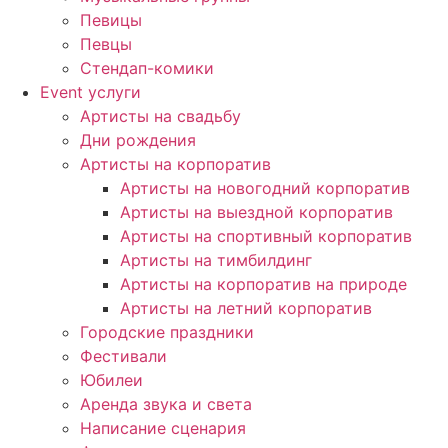
Певицы
Певцы
Стендап-комики
Event услуги
Артисты на свадьбу
Дни рождения
Артисты на корпоратив
Артисты на новогодний корпоратив
Артисты на выездной корпоратив
Артисты на спортивный корпоратив
Артисты на тимбилдинг
Артисты на корпоратив на природе
Артисты на летний корпоратив
Городские праздники
Фестивали
Юбилеи
Аренда звука и света
Написание сценария