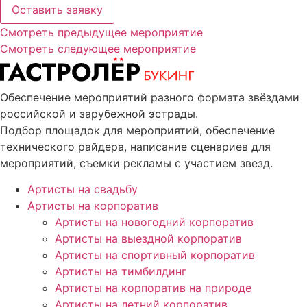
Оставить заявку
Смотреть предыдущее мероприятие
Смотреть следующее мероприятие
Обеспечение мероприятий разного формата звёздами
российской и зарубежной эстрады.
Подбор площадок для мероприятий, обеспечение
технического райдера, написание сценариев для
мероприятий, съемки рекламы с участием звезд.
Артисты на свадьбу
Артисты на корпоратив
Артисты на новогодний корпоратив
Артисты на выездной корпоратив
Артисты на спортивный корпоратив
Артисты на тимбилдинг
Артисты на корпоратив на природе
Артисты на летний корпоратив