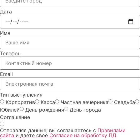
Дата
Имя
Телефон
Email
Тип выступления
Корпоратив
Касса
Частная вечеринка
Свадьба
Юбилей
День рождения
День города
Соглашение
Отправляя данные, вы соглашаетесь с
Правилами
сайта
и даете свое
Согласие на обработку ПД