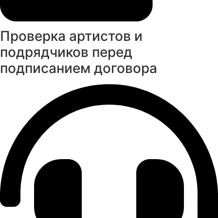
Проверка артистов и
подрядчиков перед
подписанием договора