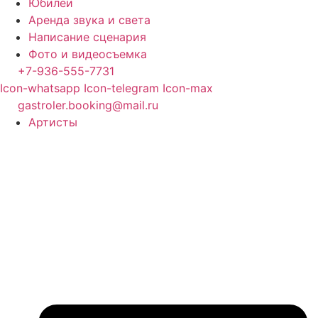
Юбилеи
Аренда звука и света
Написание сценария
Фото и видеосъемка
+7-936-555-7731
Icon-whatsapp
Icon-telegram
Icon-max
gastroler.booking@mail.ru
Артисты