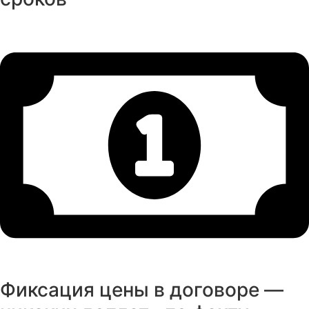
Фиксация цены в договоре —