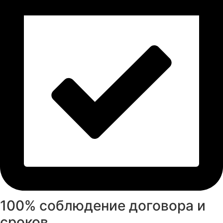
100% соблюдение договора и
сроков