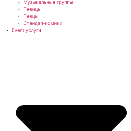
Музыкальные группы
Певицы
Певцы
Стендап-комики
Event услуги