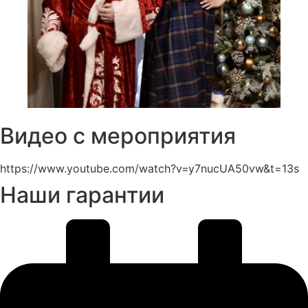
Видео с мероприятия
https://www.youtube.com/watch?v=y7nucUA50vw&t=13s
Наши гарантии