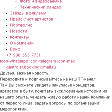
Фото и видеосъемка
Технический райдер
Звёзды в рекламу
Прайс-лист артистов
Портфолио
Новости
Контакты
О компании
Бриф
+7-936-555-7731
Icon-whatsapp
Icon-telegram
Icon-max
gastroler.booking@mail.ru
Друзья, важная новость!
Переходите и подписывайтесь на наш ТГ-канал.
Там Вы сможете увидеть закулисье концертов,
артистов в быту, почитать эксклюзивные истории из
нашего опыта, увидеть живую работу нашей Компании
от первого лица, задать вопросы по организации
мероприятий.