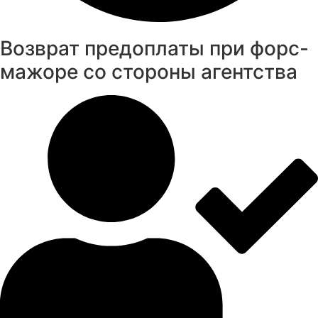
Возврат предоплаты при форс-
мажоре со стороны агентства