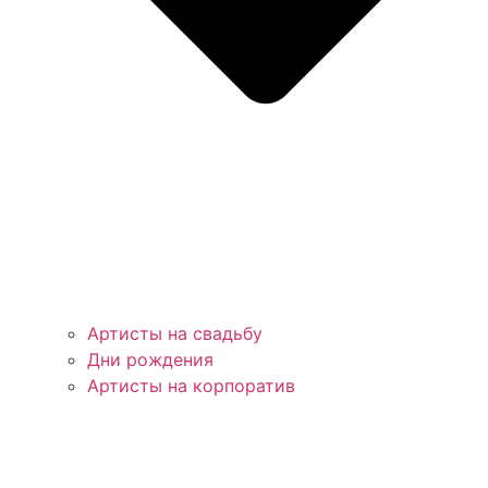
Артисты на свадьбу
Дни рождения
Артисты на корпоратив