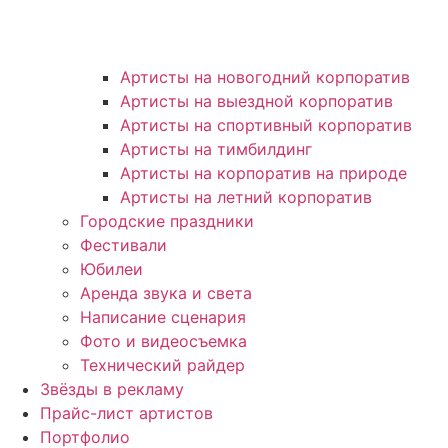
Артисты на новогодний корпоратив
Артисты на выездной корпоратив
Артисты на спортивный корпоратив
Артисты на тимбилдинг
Артисты на корпоратив на природе
Артисты на летний корпоратив
Городские праздники
Фестивали
Юбилеи
Аренда звука и света
Написание сценария
Фото и видеосъемка
Технический райдер
Звёзды в рекламу
Прайс-лист артистов
Портфолио