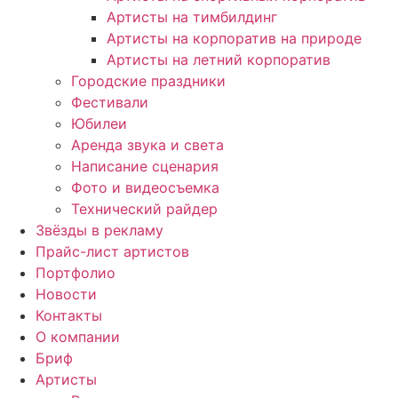
Артисты на тимбилдинг
Артисты на корпоратив на природе
Артисты на летний корпоратив
Городские праздники
Фестивали
Юбилеи
Аренда звука и света
Написание сценария
Фото и видеосъемка
Технический райдер
Звёзды в рекламу
Прайс-лист артистов
Портфолио
Новости
Контакты
О компании
Бриф
Артисты