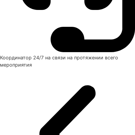
Координатор 24/7 на связи на протяжении всего
мероприятия