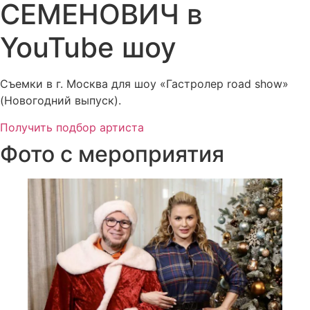
СЕМЕНОВИЧ в
YouTube шоу
Съемки в г. Москва для шоу «Гастролер road show»
(Новогодний выпуск).
Получить подбор артиста
Фото с мероприятия