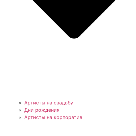
Артисты на свадьбу
Дни рождения
Артисты на корпоратив