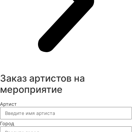
Заказ артистов на
мероприятие
Артист
Город