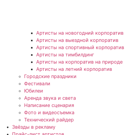
Артисты на новогодний корпоратив
Артисты на выездной корпоратив
Артисты на спортивный корпоратив
Артисты на тимбилдинг
Артисты на корпоратив на природе
Артисты на летний корпоратив
Городские праздники
Фестивали
Юбилеи
Аренда звука и света
Написание сценария
Фото и видеосъемка
Технический райдер
Звёзды в рекламу
Прайс-лист артистов