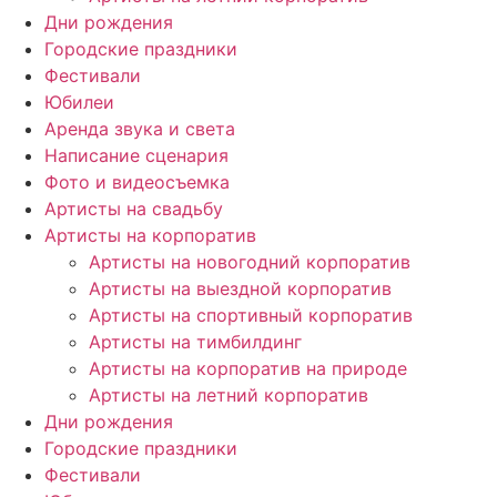
Дни рождения
Городские праздники
Фестивали
Юбилеи
Аренда звука и света
Написание сценария
Фото и видеосъемка
Артисты на свадьбу
Артисты на корпоратив
Артисты на новогодний корпоратив
Артисты на выездной корпоратив
Артисты на спортивный корпоратив
Артисты на тимбилдинг
Артисты на корпоратив на природе
Артисты на летний корпоратив
Дни рождения
Городские праздники
Фестивали