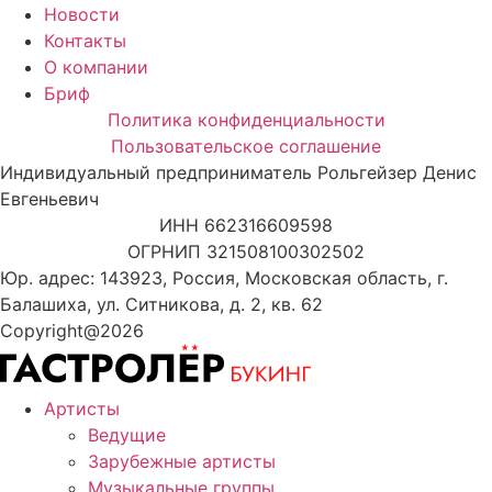
Новости
Контакты
О компании
Бриф
Политика конфиденциальности
Пользовательское соглашение
Индивидуальный предприниматель Рольгейзер Денис
Евгеньевич
ИНН 662316609598
ОГРНИП 321508100302502
Юр. адрес: 143923, Россия, Московская область, г.
Балашиха, ул. Ситникова, д. 2, кв. 62
Copyright@2026
Артисты
Ведущие
Зарубежные артисты
Музыкальные группы