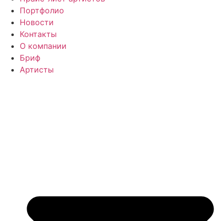
Портфолио
Новости
Контакты
О компании
Бриф
Артисты