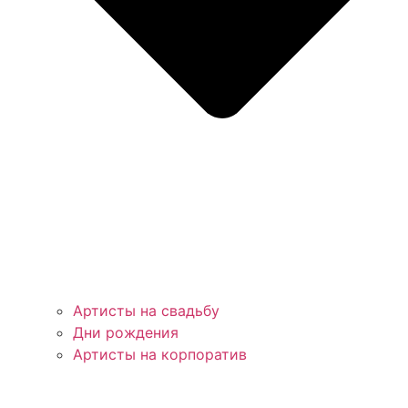
Артисты на свадьбу
Дни рождения
Артисты на корпоратив