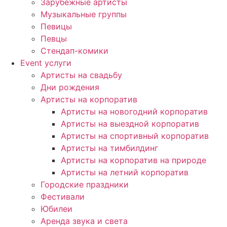
Зарубежные артисты
Музыкальные группы
Певицы
Певцы
Стендап-комики
Event услуги
Артисты на свадьбу
Дни рождения
Артисты на корпоратив
Артисты на новогодний корпоратив
Артисты на выездной корпоратив
Артисты на спортивный корпоратив
Артисты на тимбилдинг
Артисты на корпоратив на природе
Артисты на летний корпоратив
Городские праздники
Фестивали
Юбилеи
Аренда звука и света