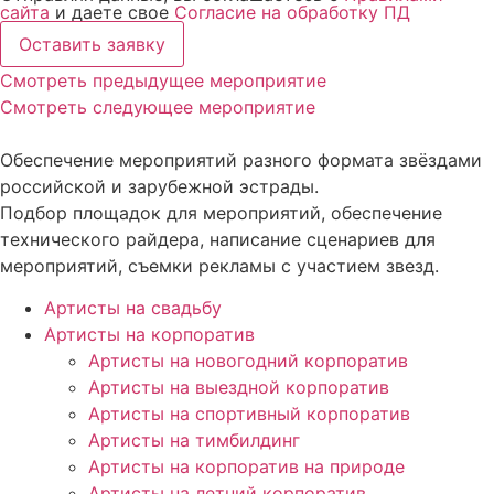
сайта
и даете свое
Согласие на обработку ПД
Оставить заявку
Смотреть предыдущее мероприятие
Смотреть следующее мероприятие
Обеспечение мероприятий разного формата звёздами
российской и зарубежной эстрады.
Подбор площадок для мероприятий, обеспечение
технического райдера, написание сценариев для
мероприятий, съемки рекламы с участием звезд.
Артисты на свадьбу
Артисты на корпоратив
Артисты на новогодний корпоратив
Артисты на выездной корпоратив
Артисты на спортивный корпоратив
Артисты на тимбилдинг
Артисты на корпоратив на природе
Артисты на летний корпоратив