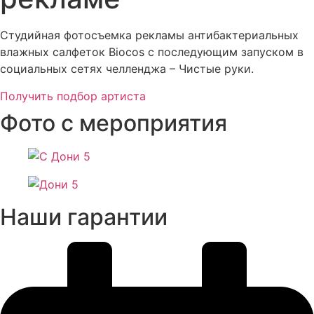
Студийная фотосъемка рекламы антибактериальных
влажных салфеток Biocos с последующим запуском в
социальных сетях челленджа – Чистые руки.
Получить подбор артиста
Фото с мероприятия
Наши гарантии