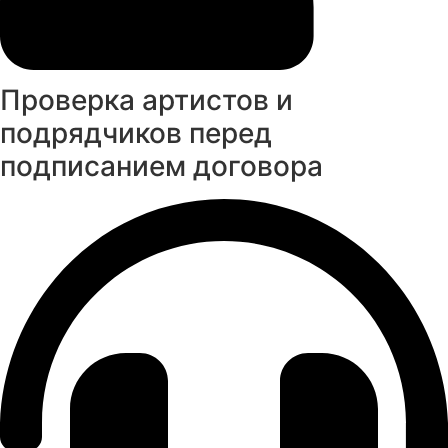
Проверка артистов и
подрядчиков перед
подписанием договора