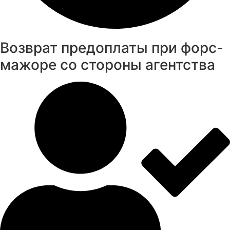
Возврат предоплаты при форс-
мажоре со стороны агентства