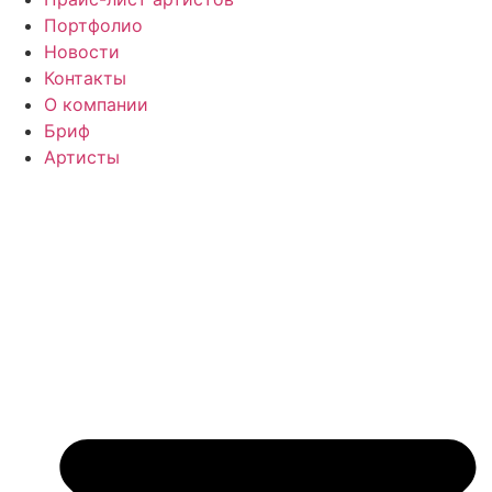
Портфолио
Новости
Контакты
О компании
Бриф
Артисты