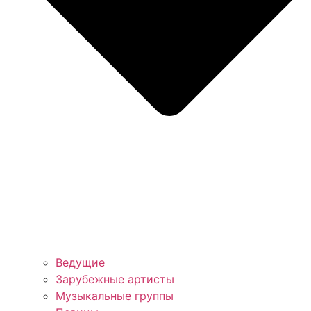
Ведущие
Зарубежные артисты
Музыкальные группы