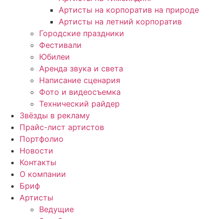
Артисты на корпоратив на природе
Артисты на летний корпоратив
Городские праздники
Фестивали
Юбилеи
Аренда звука и света
Написание сценария
Фото и видеосъемка
Технический райдер
Звёзды в рекламу
Прайс-лист артистов
Портфолио
Новости
Контакты
О компании
Бриф
Артисты
Ведущие