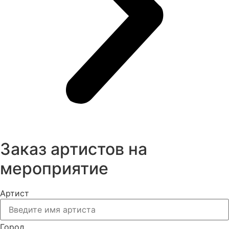
Заказ артистов на
мероприятие
Артист
Город