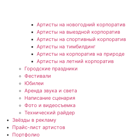
Артисты на новогодний корпоратив
Артисты на выездной корпоратив
Артисты на спортивный корпоратив
Артисты на тимбилдинг
Артисты на корпоратив на природе
Артисты на летний корпоратив
Городские праздники
Фестивали
Юбилеи
Аренда звука и света
Написание сценария
Фото и видеосъемка
Технический райдер
Звёзды в рекламу
Прайс-лист артистов
Портфолио