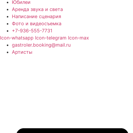
Юбилеи
Аренда звука и света
Написание сценария
Фото и видеосъемка
+7-936-555-7731
Icon-whatsapp
Icon-telegram
Icon-max
gastroler.booking@mail.ru
Артисты