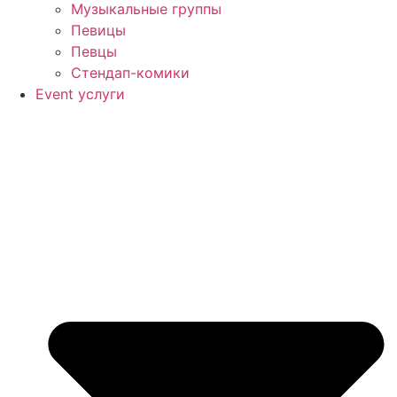
Музыкальные группы
Певицы
Певцы
Стендап-комики
Event услуги