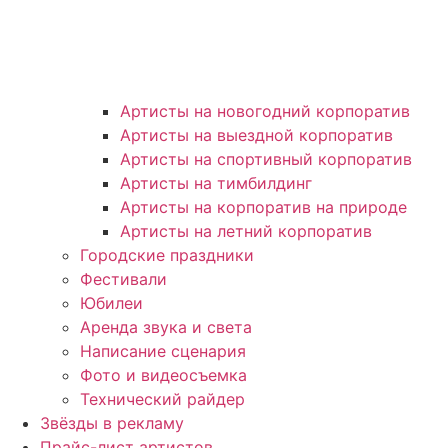
Артисты на новогодний корпоратив
Артисты на выездной корпоратив
Артисты на спортивный корпоратив
Артисты на тимбилдинг
Артисты на корпоратив на природе
Артисты на летний корпоратив
Городские праздники
Фестивали
Юбилеи
Аренда звука и света
Написание сценария
Фото и видеосъемка
Технический райдер
Звёзды в рекламу
Прайс-лист артистов