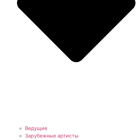
Ведущие
Зарубежные артисты