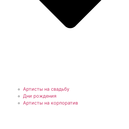
Артисты на свадьбу
Дни рождения
Артисты на корпоратив