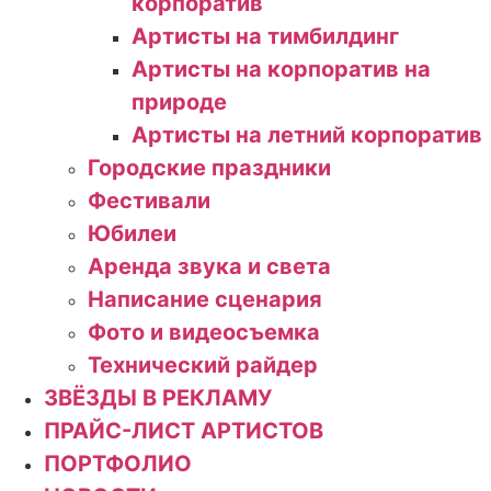
корпоратив
Артисты на тимбилдинг
Артисты на корпоратив на
природе
Артисты на летний корпоратив
Городские праздники
Фестивали
Юбилеи
Аренда звука и света
Написание сценария
Фото и видеосъемка
Технический райдер
ЗВЁЗДЫ В РЕКЛАМУ
ПРАЙС-ЛИСТ АРТИСТОВ
ПОРТФОЛИО