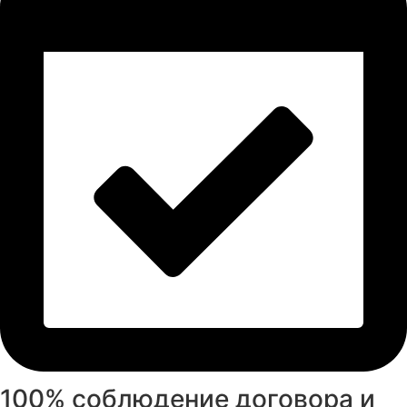
100% соблюдение договора и