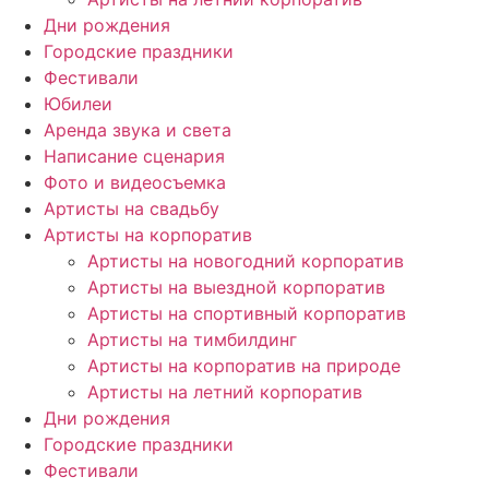
Дни рождения
Городские праздники
Фестивали
Юбилеи
Аренда звука и света
Написание сценария
Фото и видеосъемка
Артисты на свадьбу
Артисты на корпоратив
Артисты на новогодний корпоратив
Артисты на выездной корпоратив
Артисты на спортивный корпоратив
Артисты на тимбилдинг
Артисты на корпоратив на природе
Артисты на летний корпоратив
Дни рождения
Городские праздники
Фестивали