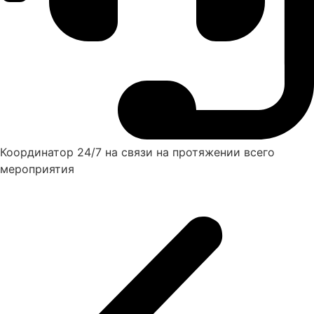
Координатор 24/7 на связи на протяжении всего
мероприятия