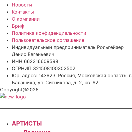
Новости
Контакты
О компании
Бриф
Политика конфиденциальности
Пользовательское соглашение
Индивидуальный предприниматель Рольгейзер
Денис Евгеньевич
ИНН 662316609598
ОГРНИП 321508100302502
Юр. адрес: 143923, Россия, Московская область, г.
Балашиха, ул. Ситникова, д. 2, кв. 62
Copyright@2026
АРТИСТЫ