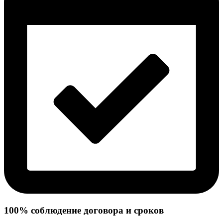
100% соблюдение договора и сроков