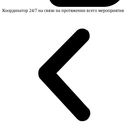
Координатор 24/7 на связи на протяжении всего мероприятия