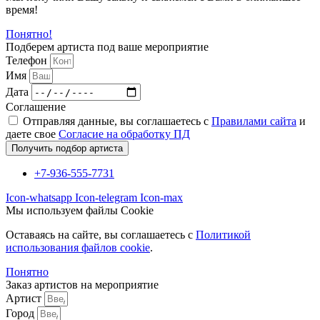
время!
Понятно!
Подберем артиста под ваше мероприятие
Телефон
Имя
Дата
Соглашение
Отправляя данные, вы соглашаетесь с
Правилами сайта
и
даете свое
Согласие на обработку ПД
Получить подбор артиста
+7-936-555-7731
Icon-whatsapp
Icon-telegram
Icon-max
Мы используем файлы Cookie
Оставаясь на сайте, вы соглашаетесь c
Политикой
использования файлов cookie
.
Понятно
Заказ артистов на мероприятие
Артист
Город