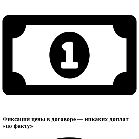
Фиксация цены в договоре — никаких доплат
«по факту»