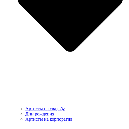
Артисты на свадьбу
Дни рождения
Артисты на корпоратив