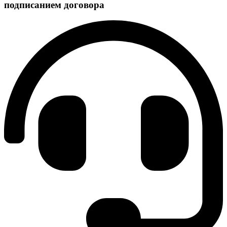
подписанием договора