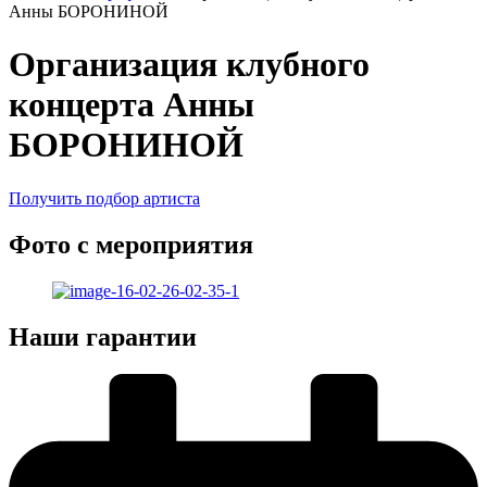
Анны БОРОНИНОЙ
Организация клубного
концерта Анны
БОРОНИНОЙ
Получить подбор артиста
Фото с мероприятия
Наши гарантии