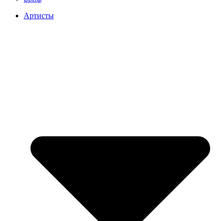
Артисты