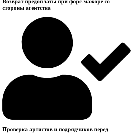
Возврат предоплаты при форс-мажоре со
стороны агентства
Проверка артистов и подрядчиков перед