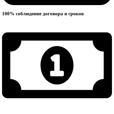
100% соблюдение договора и сроков