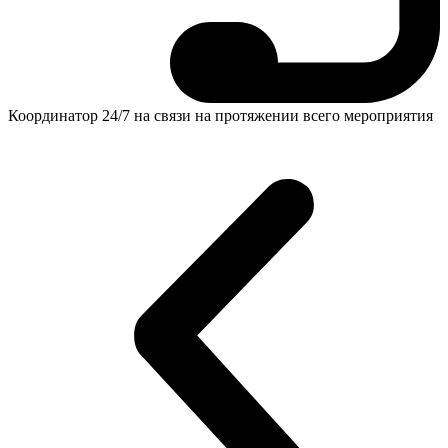
Координатор 24/7 на связи на протяжении всего мероприятия