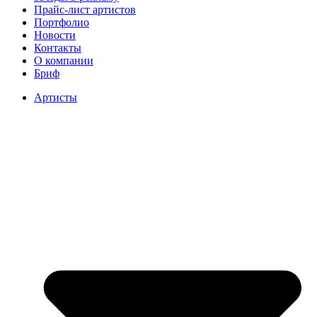
Прайс-лист артистов
Портфолио
Новости
Контакты
О компании
Бриф
Артисты