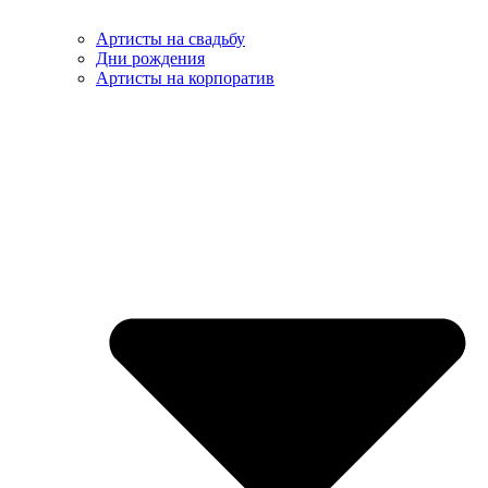
Артисты на свадьбу
Дни рождения
Артисты на корпоратив