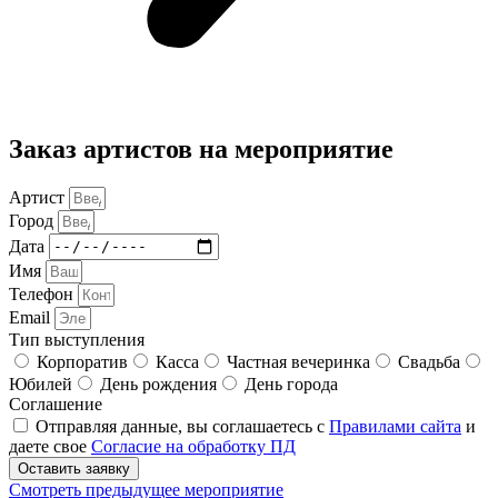
Заказ артистов на мероприятие
Артист
Город
Дата
Имя
Телефон
Email
Тип выступления
Корпоратив
Касса
Частная вечеринка
Свадьба
Юбилей
День рождения
День города
Соглашение
Отправляя данные, вы соглашаетесь с
Правилами сайта
и
даете свое
Согласие на обработку ПД
Оставить заявку
Смотреть предыдущее мероприятие