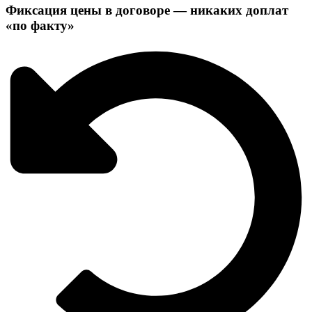
Фиксация цены в договоре — никаких доплат
«по факту»