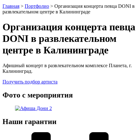
Главная
>
Портфолио
>
Организация концерта певца DONI в
развлекательном центре в Калининграде
Организация концерта певца
DONI в развлекательном
центре в Калининграде
Афишный концерт в развлекательном комплексе Планета, г.
Калининград.
Получить подбор артиста
Фото с мероприятия
Наши гарантии