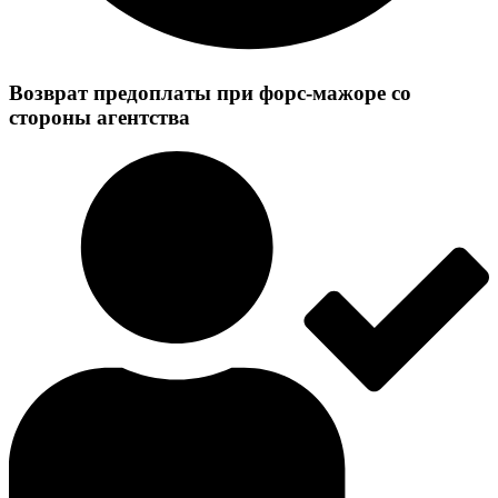
Возврат предоплаты при форс-мажоре со
стороны агентства