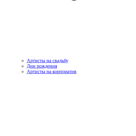
Артисты на свадьбу
Дни рождения
Артисты на корпоратив