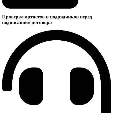
Проверка артистов и подрядчиков перед
подписанием договора