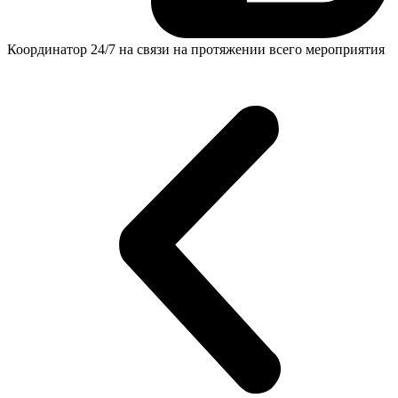
Координатор 24/7 на связи на протяжении всего мероприятия