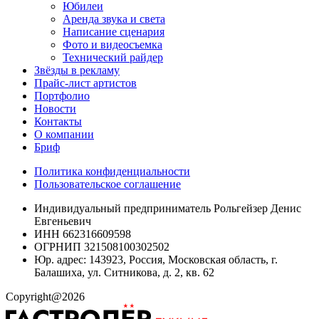
Юбилеи
Аренда звука и света
Написание сценария
Фото и видеосъемка
Технический райдер
Звёзды в рекламу
Прайс-лист артистов
Портфолио
Новости
Контакты
О компании
Бриф
Политика конфиденциальности
Пользовательское соглашение
Индивидуальный предприниматель Рольгейзер Денис
Евгеньевич
ИНН 662316609598
ОГРНИП 321508100302502
Юр. адрес: 143923, Россия, Московская область, г.
Балашиха, ул. Ситникова, д. 2, кв. 62
Copyright@2026