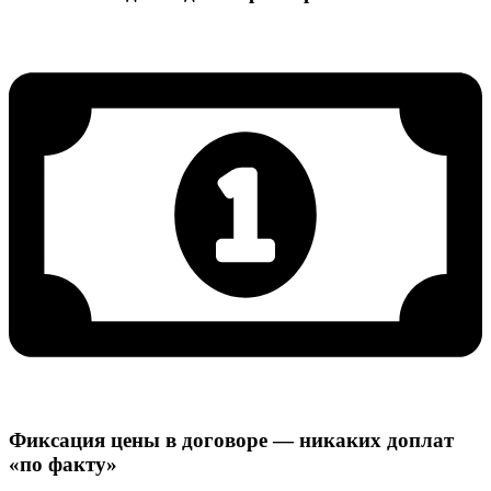
Фиксация цены в договоре — никаких доплат
«по факту»