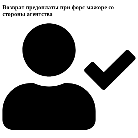
Возврат предоплаты при форс-мажоре со
стороны агентства