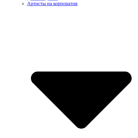
Артисты на корпоратив