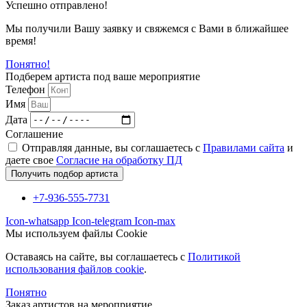
Успешно отправлено!
Мы получили Вашу заявку и свяжемся с Вами в ближайшее
время!
Понятно!
Подберем артиста под ваше мероприятие
Телефон
Имя
Дата
Соглашение
Отправляя данные, вы соглашаетесь с
Правилами сайта
и
даете свое
Согласие на обработку ПД
Получить подбор артиста
+7-936-555-7731
Icon-whatsapp
Icon-telegram
Icon-max
Мы используем файлы Cookie
Оставаясь на сайте, вы соглашаетесь c
Политикой
использования файлов cookie
.
Понятно
Заказ артистов на мероприятие