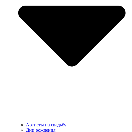
Артисты на свадьбу
Дни рождения