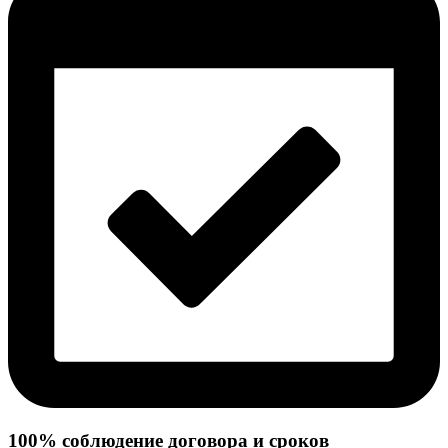
100% соблюдение договора и сроков