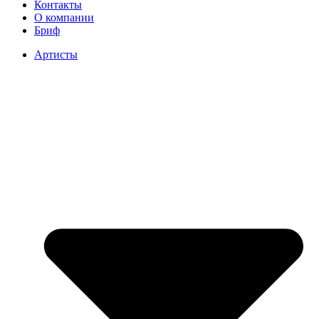
Контакты
О компании
Бриф
Артисты