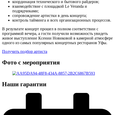
координация технического и бытового райдеров;
взаимодействие с площадкой Le Veranda и
подрядчиками;
сопровождение артистки в день концерта;
контроль тайминга и всех организационных процессов.
В результате концерт прошел в полном соответствии с
программой вечера, а гости получили возможность увидеть
живое выступление Ксении Новиковой в камерной атмосфере
одного из самых популярных концертных ресторанов Уфы.
Получить подбор артиста
Фото с мероприятия
Наши гарантии