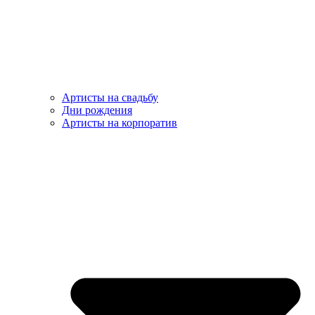
Артисты на свадьбу
Дни рождения
Артисты на корпоратив