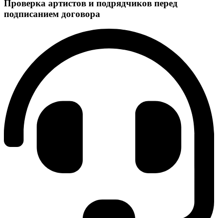
Проверка артистов и подрядчиков перед
подписанием договора