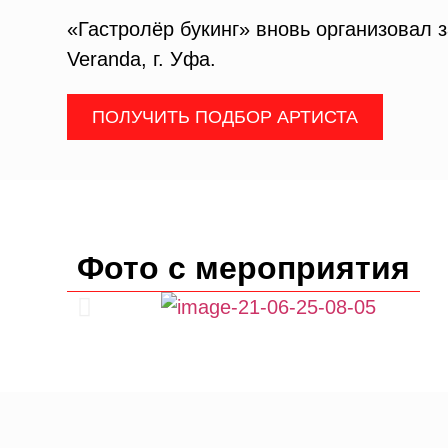
«Гастролёр букинг» вновь организовал
Veranda, г. Уфа.
ПОЛУЧИТЬ ПОДБОР АРТИСТА
Фото с мероприятия