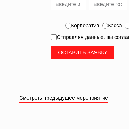
Корпоратив
Касса
Отправляя данные, вы согла
ОСТАВИТЬ ЗАЯВКУ
Смотреть предыдущее мероприятие