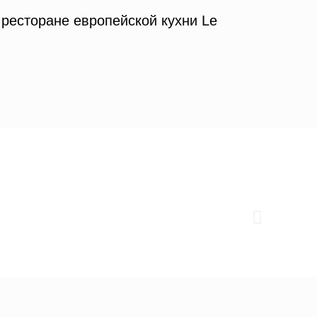
ресторане европейской кухни Le