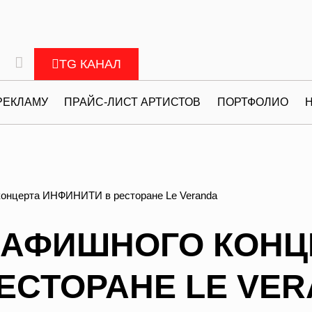
TG КАНАЛ
РЕКЛАМУ
ПРАЙС-ЛИСТ АРТИСТОВ
ПОРТФОЛИО
концерта ИНФИНИТИ в ресторане Le Veranda
 АФИШНОГО КОНЦ
ЕСТОРАНЕ LE VE