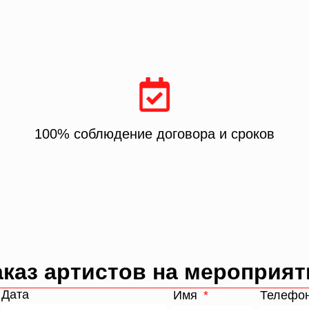
100% соблюдение договора и сроков
аказ артистов на мероприят
Дата
Имя
Телефо