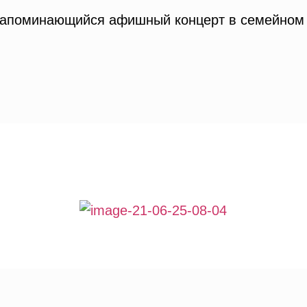
 запоминающийся афишный концерт в семейном 