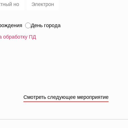
рождения
День города
а обработку ПД
Смотреть следующее мероприятие