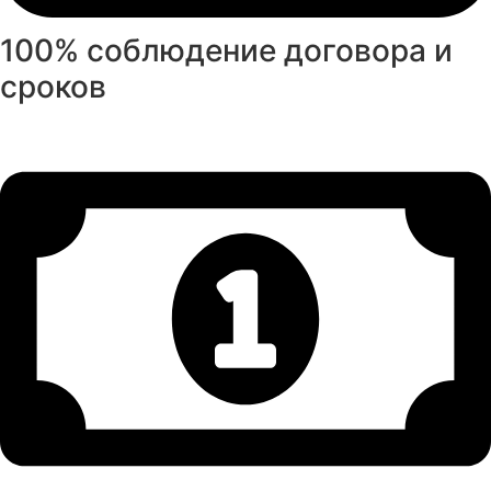
100% соблюдение договора и
сроков