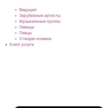
Ведущие
Зарубежные артисты
Музыкальные группы
Певицы
Певцы
Стендап-комики
Event услуги