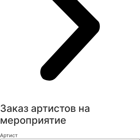
Заказ артистов на
мероприятие
Артист