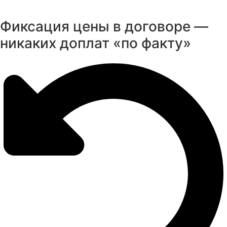
Фиксация цены в договоре —
никаких доплат «по факту»