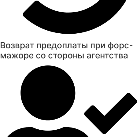
Возврат предоплаты при форс-
мажоре со стороны агентства