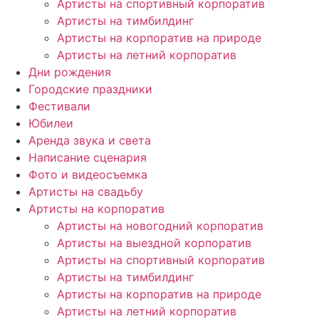
Артисты на спортивный корпоратив
Артисты на тимбилдинг
Артисты на корпоратив на природе
Артисты на летний корпоратив
Дни рождения
Городские праздники
Фестивали
Юбилеи
Аренда звука и света
Написание сценария
Фото и видеосъемка
Артисты на свадьбу
Артисты на корпоратив
Артисты на новогодний корпоратив
Артисты на выездной корпоратив
Артисты на спортивный корпоратив
Артисты на тимбилдинг
Артисты на корпоратив на природе
Артисты на летний корпоратив