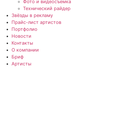
Фото и видеосъемка
Технический райдер
Звёзды в рекламу
Прайс-лист артистов
Портфолио
Новости
Контакты
О компании
Бриф
Артисты