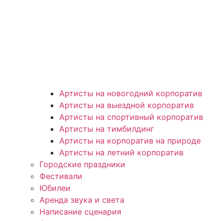
Артисты на новогодний корпоратив
Артисты на выездной корпоратив
Артисты на спортивный корпоратив
Артисты на тимбилдинг
Артисты на корпоратив на природе
Артисты на летний корпоратив
Городские праздники
Фестивали
Юбилеи
Аренда звука и света
Написание сценария