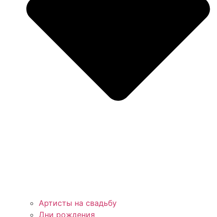
Артисты на свадьбу
Дни рождения