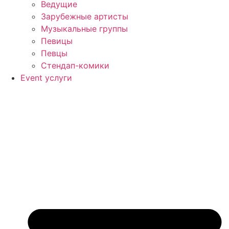
Ведущие
Зарубежные артисты
Музыкальные группы
Певицы
Певцы
Стендап-комики
Event услуги