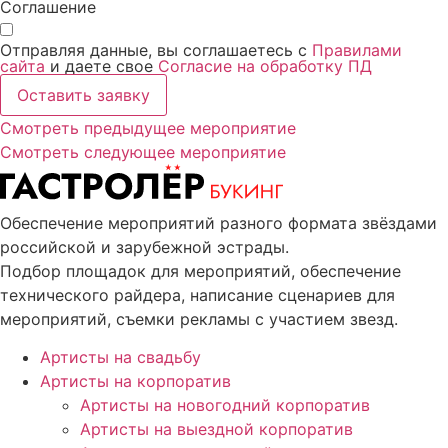
Соглашение
Отправляя данные, вы соглашаетесь с
Правилами
сайта
и даете свое
Согласие на обработку ПД
Оставить заявку
Смотреть предыдущее мероприятие
Смотреть следующее мероприятие
Обеспечение мероприятий разного формата звёздами
российской и зарубежной эстрады.
Подбор площадок для мероприятий, обеспечение
технического райдера, написание сценариев для
мероприятий, съемки рекламы с участием звезд.
Артисты на свадьбу
Артисты на корпоратив
Артисты на новогодний корпоратив
Артисты на выездной корпоратив