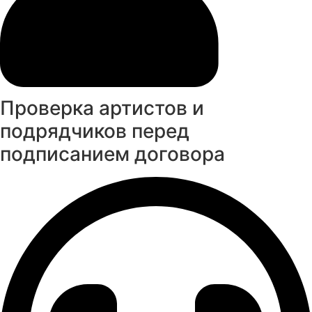
Проверка артистов и
подрядчиков перед
подписанием договора