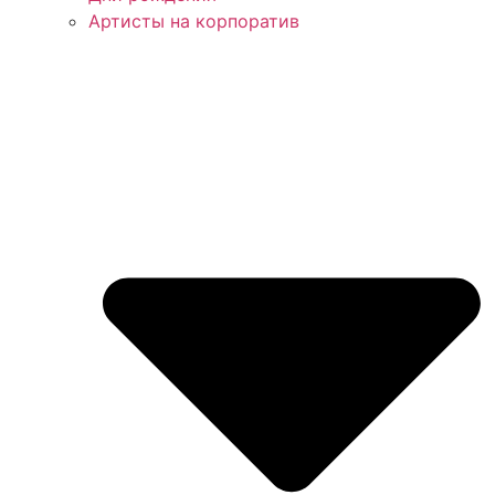
Артисты на корпоратив