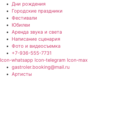
Дни рождения
Городские праздники
Фестивали
Юбилеи
Аренда звука и света
Написание сценария
Фото и видеосъемка
+7-936-555-7731
Icon-whatsapp
Icon-telegram
Icon-max
gastroler.booking@mail.ru
Артисты