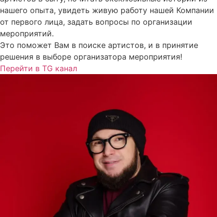
нашего опыта, увидеть живую работу нашей Компании
от первого лица, задать вопросы по организации
мероприятий.
Это поможет Вам в поиске артистов, и в принятие
решения в выборе организатора мероприятия!
Перейти в TG канал