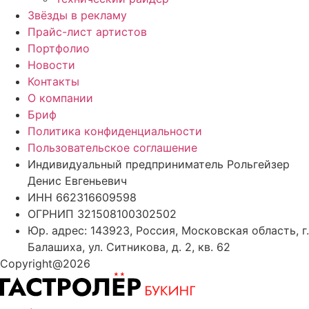
Звёзды в рекламу
Прайс-лист артистов
Портфолио
Новости
Контакты
О компании
Бриф
Политика конфиденциальности
Пользовательское соглашение
Индивидуальный предприниматель Рольгейзер
Денис Евгеньевич
ИНН 662316609598
ОГРНИП 321508100302502
Юр. адрес: 143923, Россия, Московская область, г.
Балашиха, ул. Ситникова, д. 2, кв. 62
Copyright@2026