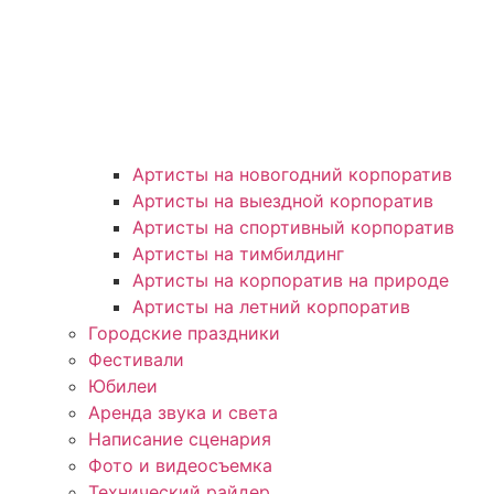
Артисты на новогодний корпоратив
Артисты на выездной корпоратив
Артисты на спортивный корпоратив
Артисты на тимбилдинг
Артисты на корпоратив на природе
Артисты на летний корпоратив
Городские праздники
Фестивали
Юбилеи
Аренда звука и света
Написание сценария
Фото и видеосъемка
Технический райдер