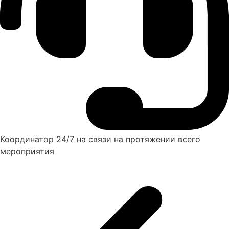
Координатор 24/7 на связи на протяжении всего
мероприятия