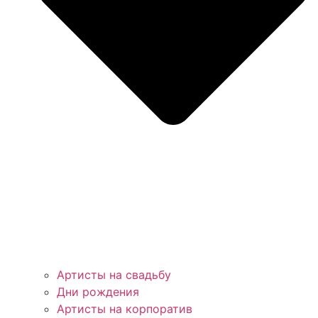
Артисты на свадьбу
Дни рождения
Артисты на корпоратив