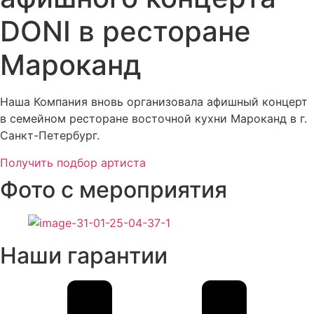
DONI в ресторане
Мароканд
Наша Компания вновь организовала афишный концерт
в семейном ресторане восточной кухни Мароканд в г.
Санкт-Петербург.
Получить подбор артиста
Фото с мероприятия
Наши гарантии