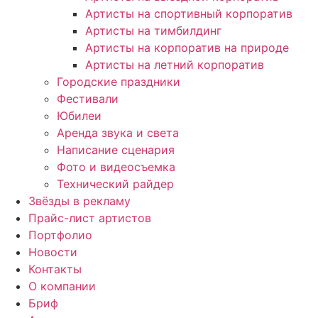
Артисты на спортивный корпоратив
Артисты на тимбилдинг
Артисты на корпоратив на природе
Артисты на летний корпоратив
Городские праздники
Фестивали
Юбилеи
Аренда звука и света
Написание сценария
Фото и видеосъемка
Технический райдер
Звёзды в рекламу
Прайс-лист артистов
Портфолио
Новости
Контакты
О компании
Бриф