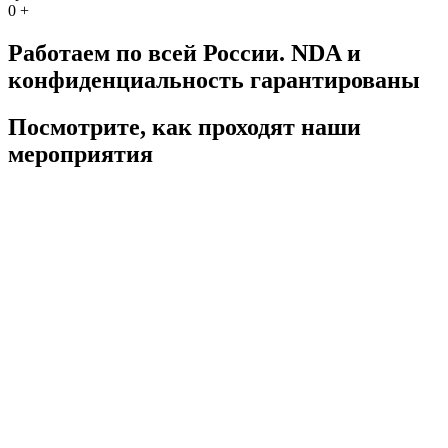
0
+
Работаем по всей России. NDA и
конфиденциальность гарантированы
Посмотрите, как проходят наши
мероприятия