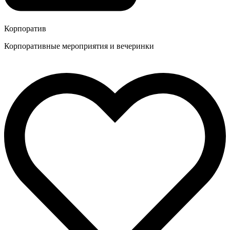
Корпоратив
Корпоративные мероприятия и вечеринки