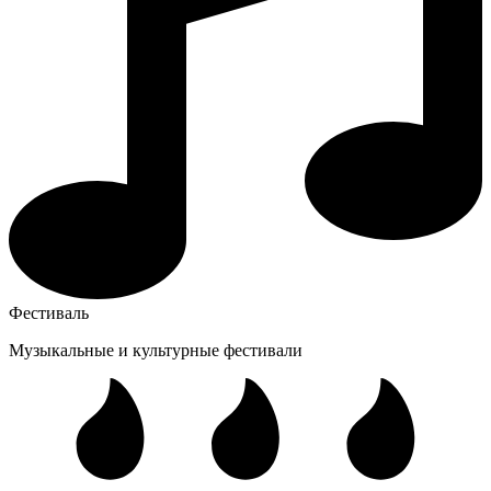
Фестиваль
Музыкальные и культурные фестивали