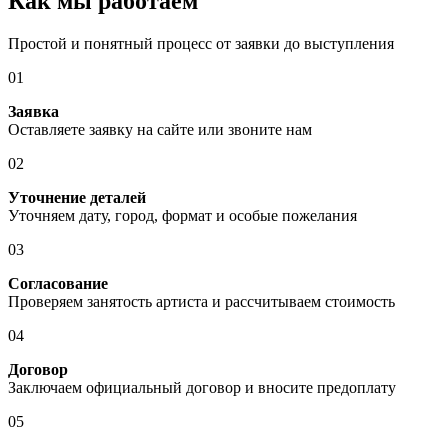
Как мы работаем
Простой и понятный процесс от заявки до выступления
01
Заявка
Оставляете заявку на сайте или звоните нам
02
Уточнение деталей
Уточняем дату, город, формат и особые пожелания
03
Согласование
Проверяем занятость артиста и рассчитываем стоимость
04
Договор
Заключаем официальный договор и вносите предоплату
05