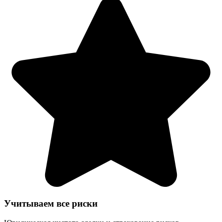
Учитываем все риски