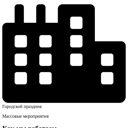
Городской праздник
Массовые мероприятия