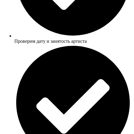
Проверим дату и занятость артиста