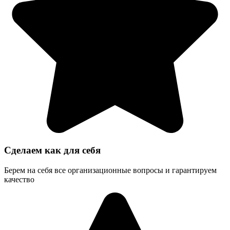
Сделаем как для себя
Берем на себя все организационные вопросы и гарантируем
качество