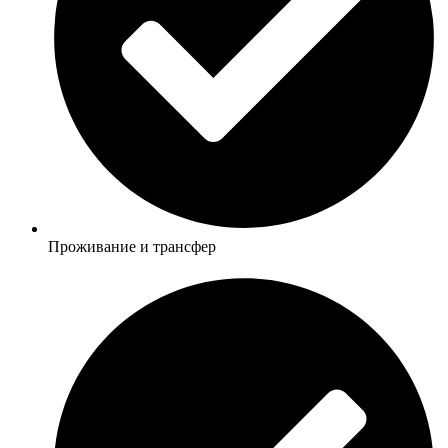
Проживание и трансфер