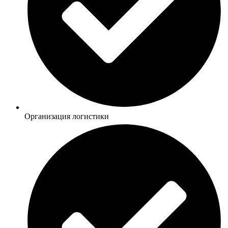
Организация логистики