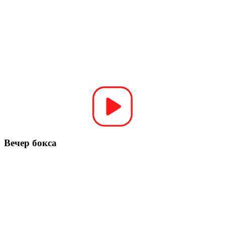
Вечер бокса