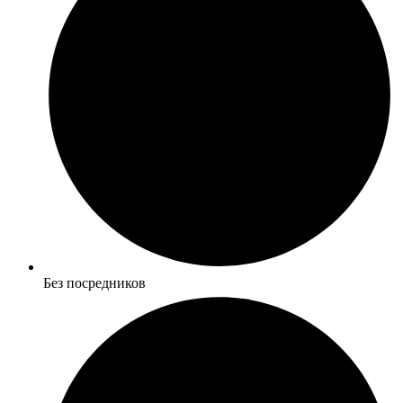
Без посредников