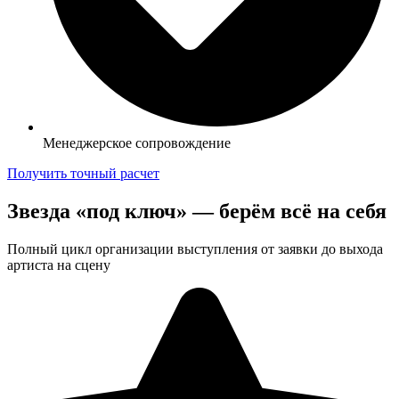
Менеджерское сопровождение
Получить точный расчет
Звезда «под ключ» — берём всё на себя
Полный цикл организации выступления от заявки до выхода
артиста на сцену