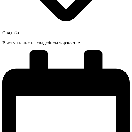
Свадьба
Выступление на свадебном торжестве