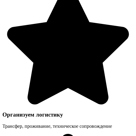
Организуем логистику
Трансфер, проживание, техническое сопровождение