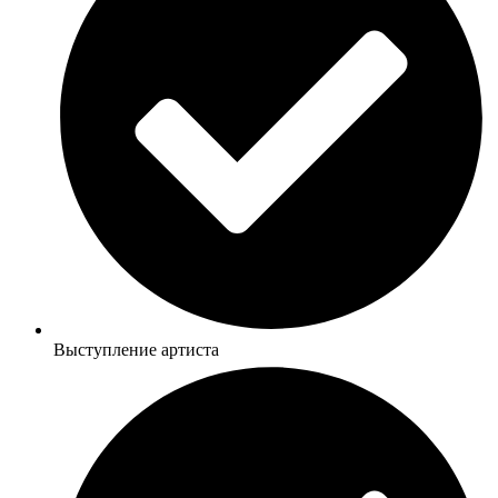
Выступление артиста