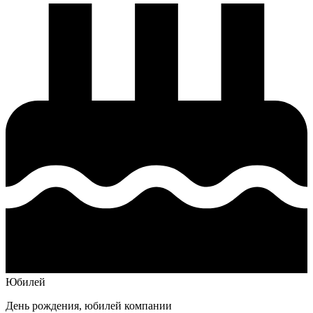
Юбилей
День рождения, юбилей компании