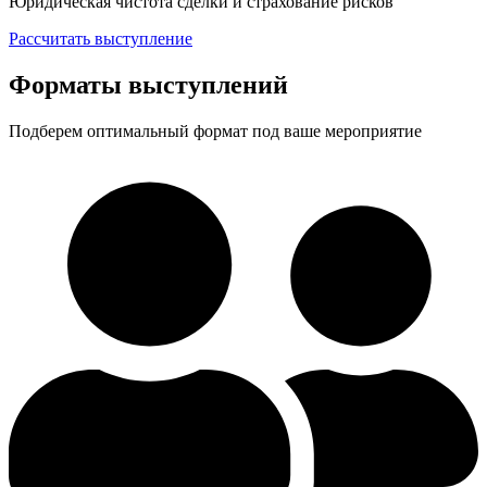
Юридическая чистота сделки и страхование рисков
Рассчитать выступление
Форматы выступлений
Подберем оптимальный формат под ваше мероприятие