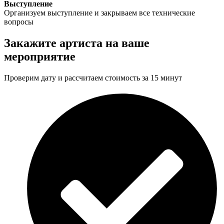
Выступление
Организуем выступление и закрываем все технические
вопросы
Закажите артиста на ваше
мероприятие
Проверим дату и рассчитаем стоимость за 15 минут