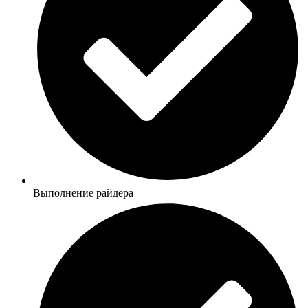
Выполнение райдера