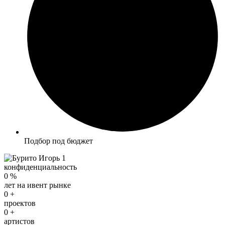
Подбор под бюджет
конфиденциальность
0
%
лет на ивент рынке
0
+
проектов
0
+
артистов