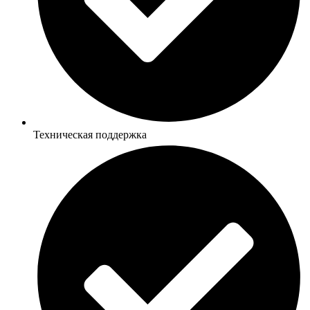
Техническая поддержка