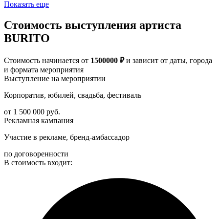
Показать еще
Стоимость выступления артиста
BURITO
Стоимость начинается от
1500000 ₽
и зависит от даты, города
и формата мероприятия
Выступление на мероприятии
Корпоратив, юбилей, свадьба, фестиваль
от 1 500 000 руб.
Рекламная кампания
Участие в рекламе, бренд-амбассадор
по договоренности
В стоимость входит: