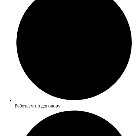
Работаем по договору