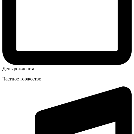
День рождения
Частное торжество