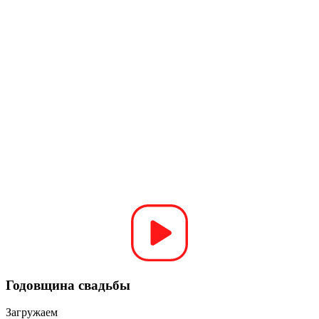
Годовщина свадьбы
Загружаем