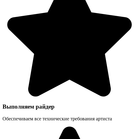
Выполняем райдер
Обеспечиваем все технические требования артиста