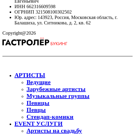
Евгеньевич
ИНН 662316609598
ОГРНИП 321508100302502
Юр. адрес: 143923, Россия, Московская область, г.
Балашиха, ул. Ситникова, д. 2, кв. 62
Copyright@2026
АРТИСТЫ
Ведущие
Зарубежные артисты
Музыкальные группы
Певицы
Певцы
Стендап-комики
EVENT УСЛУГИ
Артисты на свадьбу