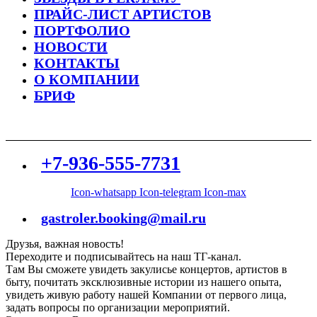
ПРАЙС-ЛИСТ АРТИСТОВ
ПОРТФОЛИО
НОВОСТИ
КОНТАКТЫ
О КОМПАНИИ
БРИФ
+7-936-555-7731
Icon-whatsapp
Icon-telegram
Icon-max
gastroler.booking@mail.ru
Друзья, важная новость!
Переходите и подписывайтесь на наш ТГ-канал.
Там Вы сможете увидеть закулисье концертов, артистов в
быту, почитать эксклюзивные истории из нашего опыта,
увидеть живую работу нашей Компании от первого лица,
задать вопросы по организации мероприятий.