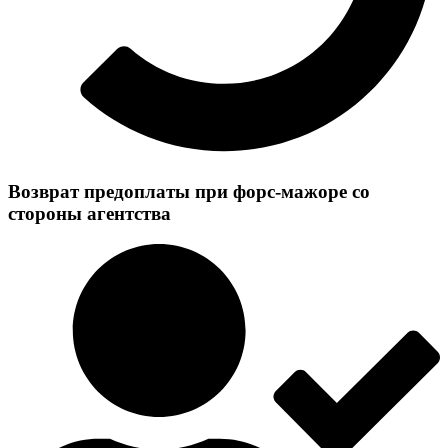
Возврат предоплаты при форс-мажоре со
стороны агентства