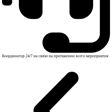
Координатор 24/7 на связи на протяжении всего мероприятия