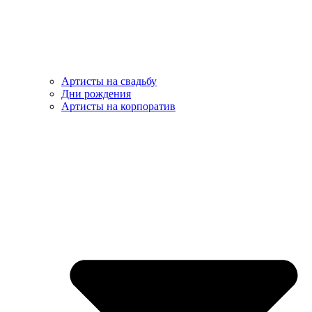
Артисты на свадьбу
Дни рождения
Артисты на корпоратив