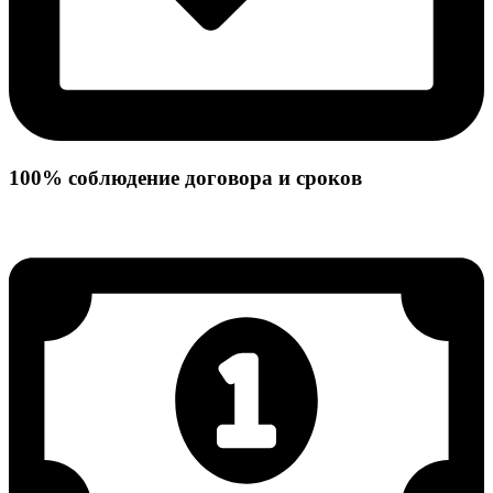
100% соблюдение договора и сроков