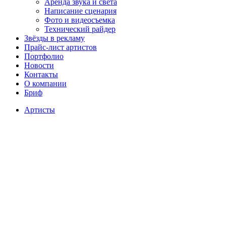
Аренда звука и света
Написание сценария
Фото и видеосъемка
Технический райдер
Звёзды в рекламу
Прайс-лист артистов
Портфолио
Новости
Контакты
О компании
Бриф
Артисты