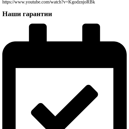
https://www.youtube.com/watch?v=KgodznjoRBk
Наши гарантии