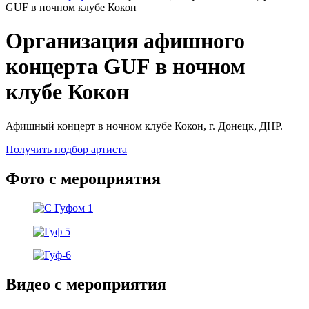
GUF в ночном клубе Кокон
Организация афишного
концерта GUF в ночном
клубе Кокон
Афишный концерт в ночном клубе Кокон, г. Донецк, ДНР.
Получить подбор артиста
Фото с мероприятия
Видео с мероприятия