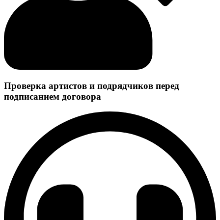
Проверка артистов и подрядчиков перед
подписанием договора