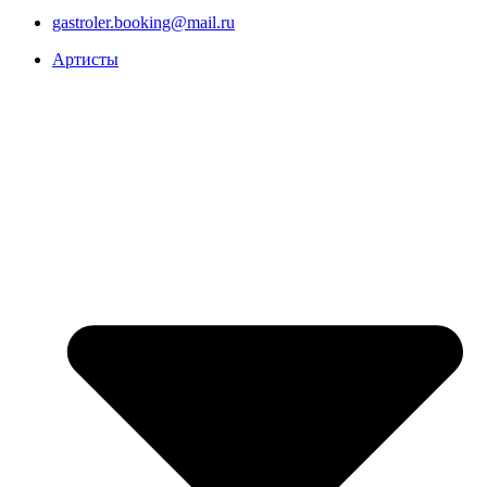
gastroler.booking@mail.ru
Артисты