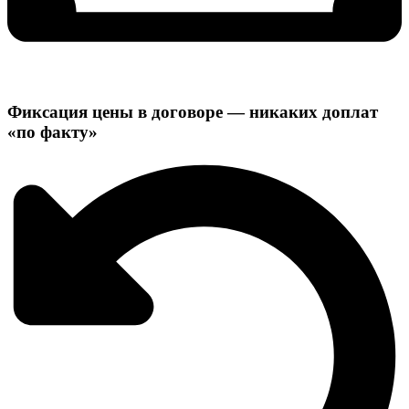
Фиксация цены в договоре — никаких доплат
«по факту»