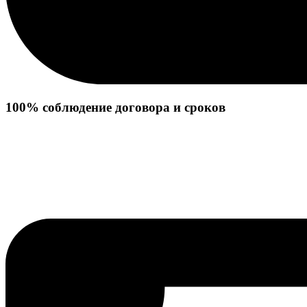
100% соблюдение договора и сроков